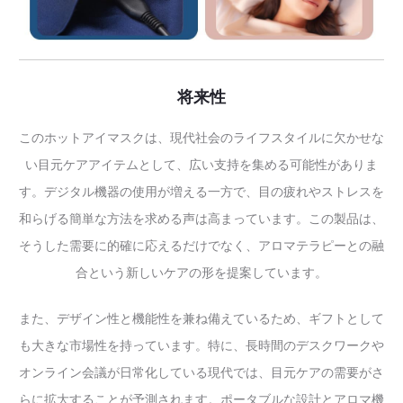
将来性
このホットアイマスクは、現代社会のライフスタイルに欠かせな
い目元ケアアイテムとして、広い支持を集める可能性がありま
す。デジタル機器の使用が増える一方で、目の疲れやストレスを
和らげる簡単な方法を求める声は高まっています。この製品は、
そうした需要に的確に応えるだけでなく、アロマテラピーとの融
合という新しいケアの形を提案しています。
また、デザイン性と機能性を兼ね備えているため、ギフトとして
も大きな市場性を持っています。特に、長時間のデスクワークや
オンライン会議が日常化している現代では、目元ケアの需要がさ
らに拡大することが予測されます。ポータブルな設計とアロマ機