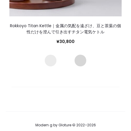
Rokkoyo Titan Kettle｜金属の気配を遠ざけ、豆と茶葉の個
性だけを澄んで引き出すチタン電気ケトル
¥
30,800
Modern g by Gloture © 2022–2026