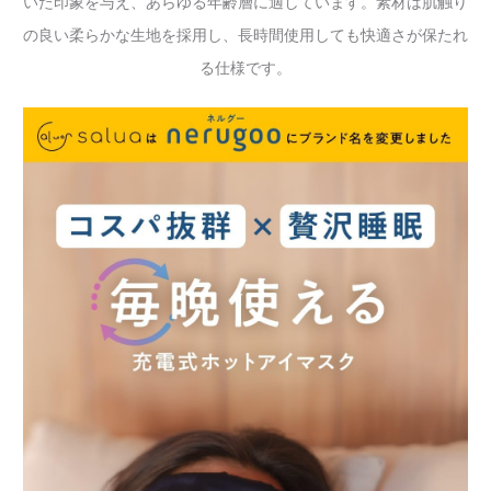
いた印象を与え、あらゆる年齢層に適しています。素材は肌触り
の良い柔らかな生地を採用し、長時間使用しても快適さが保たれ
る仕様です。