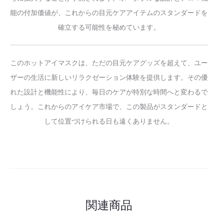
能の付加価値が、これからの目元ケアアイテムのスタンダードを
確立する可能性を秘めています。
このホットアイマスクは、ただの目元ケアグッズを超えて、ユー
ザーの生活に新しいリラクゼーション体験を提供します。その優
れた設計と機能性により、毎日のケアが特別な時間へと変わるで
しょう。これからのアイケア市場で、この製品がスタンダードと
して位置づけられる日も遠くありません。
関連商品