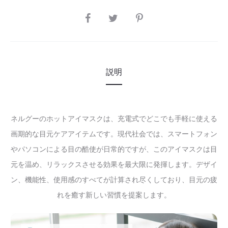
SHARE
説明
ネルグーのホットアイマスクは、充電式でどこでも手軽に使える
画期的な目元ケアアイテムです。現代社会では、スマートフォン
やパソコンによる目の酷使が日常的ですが、このアイマスクは目
元を温め、リラックスさせる効果を最大限に発揮します。デザイ
ン、機能性、使用感のすべてが計算され尽くしており、目元の疲
れを癒す新しい習慣を提案します。