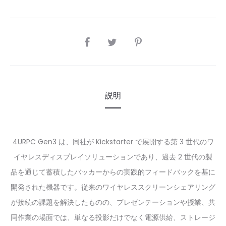
SHARE
説明
4URPC Gen3 は、同社が Kickstarter で展開する第 3 世代のワ
イヤレスディスプレイソリューションであり、過去 2 世代の製
品を通じて蓄積したバッカーからの実践的フィードバックを基に
開発された機器です。従来のワイヤレススクリーンシェアリング
が接続の課題を解決したものの、プレゼンテーションや授業、共
同作業の場面では、単なる投影だけでなく電源供給、ストレージ