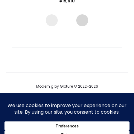
¥
15,610
Modern g by Gloture © 2022–2026
ブログ
運営会社
プロダクト掲載