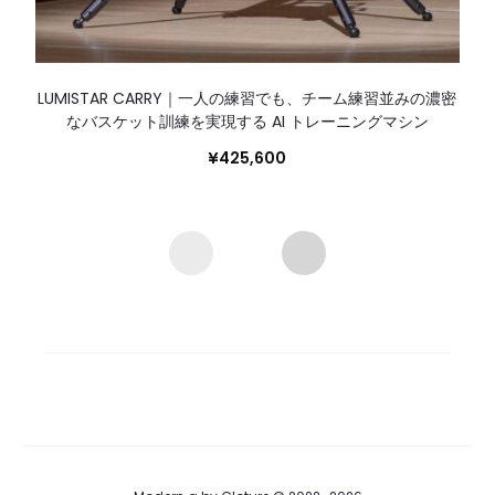
LUMISTAR CARRY｜一人の練習でも、チーム練習並みの濃密
なバスケット訓練を実現する AI トレーニングマシン
¥
425,600