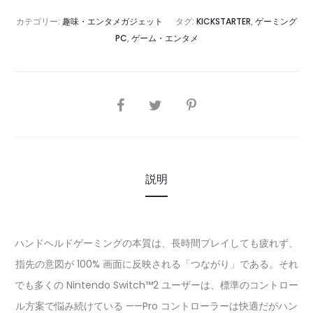
カテゴリー:
趣味・エンタメガジェット
タグ:
KICKSTARTER
,
ゲーミング
PC
,
ゲーム・エンタメ
SHARE
説明
ハンドヘルドゲーミングの本質は、長時間プレイしても疲れず、
指先の意図が 100% 画面に反映される「つながり」である。それ
でも多くの Nintendo Switch™2 ユーザーは、標準のコントロー
ル方案で悩み続けている ——Pro コントローラーは快適だがハン