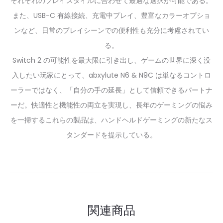
それぞれのプレイスタイルに合わせて最適な選択が可能である。
また、USB-C 有線接続、充電中プレイ、豊富なカラーオプショ
ンなど、日常のプレイシーンでの便利性も充分に考慮されてい
る。
Switch 2 の可能性を最大限に引き出し、ゲームの世界に深く没
入したい玩家にとって、abxylute N6 & N9C は単なるコントロ
ーラーではなく、「自分の手の延長」として信頼できるパートナ
ーだ。快適性と機能性の両立を実現し、長年のゲーミングの悩み
を一掃するこれらの製品は、ハンドヘルドゲーミングの新たなス
タンダードを提示している。
関連商品