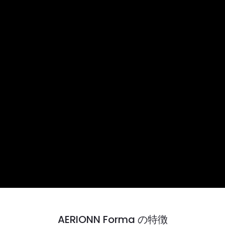
AERIONN Forma の特徴