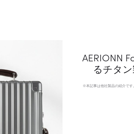
AERIONN
るチタン
※本記事は他社製品の紹介です