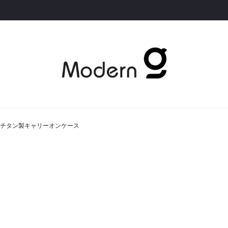
支えるチタン製キャリーオンケース