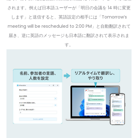
されます。例えば日本語ユーザーが「明日の会議を 14 時に変更
します」と送信すると、英語設定の相手には「Tomorrow’s
meeting will be rescheduled to 2:00 PM」と自動翻訳されて
届き、逆に英語のメッセージも日本語に翻訳されて表示されま
す。