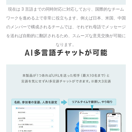
現在は 3 言語までの同時対応に対応しており、国際的なチーム
ワークを進める上で非常に役立ちます。例えば日本、米国、中国
のメンバーで構成されるチームでは、それぞれ母語でメッセージ
を送れば自動的に翻訳されるため、スムーズな意見交換が可能に
なります。