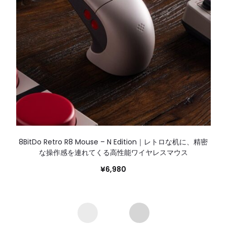
8BitDo Retro R8 Mouse – N Edition｜レトロな机に、精密
な操作感を連れてくる高性能ワイヤレスマウス
¥
6,980