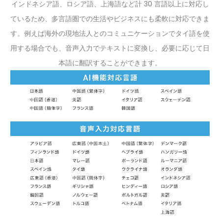
インドネシア語、ロシア語、上海語など計 30 言語以上に対応し
ているため、多言語圏での生活やビジネスにも柔軟に対応できま
す。例えば海外の現地法人とのコミュニケーションでタイ語を使
用する場合でも、音声入力でテキストに変換し、必要に応じて日
本語に翻訳することができます。