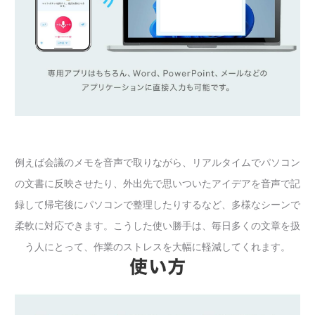
例えば会議のメモを音声で取りながら、リアルタイムでパソコン
の文書に反映させたり、外出先で思いついたアイデアを音声で記
録して帰宅後にパソコンで整理したりするなど、多様なシーンで
柔軟に対応できます。こうした使い勝手は、毎日多くの文章を扱
う人にとって、作業のストレスを大幅に軽減してくれます。