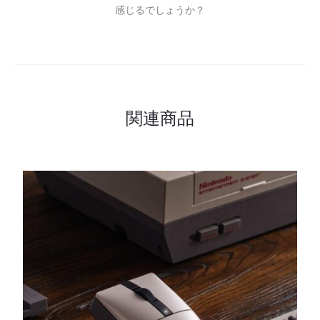
感じるでしょうか？
関連商品