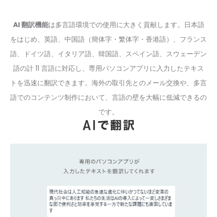
AI 翻訳機能
は多言語環境での使用に大きく貢献します。日本語
をはじめ、英語、中国語（簡体字・繁体字・香港語）、フランス
語、ドイツ語、イタリア語、韓国語、スペイン語、スウェーデン
語の計 11 言語に対応し、専用パソコンアプリに入力したテキス
トを迅速に翻訳できます。海外の取引先とのメール交換や、多言
語でのコンテンツ制作において、言語の壁を大幅に低減できるの
です。