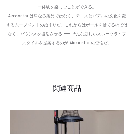
ー体験を楽しむことができる。
Airmaster は単なる製品ではなく、テニスとパデルの文化を変
えるムーブメントの始まりだ。これからはボールを捨てるのでは
なく、バウンスを復活させる —— そんな新しいスポーツライフ
スタイルを提案するのが Airmaster の使命だ。
関連商品