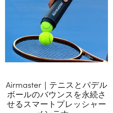
Airmaster｜テニスとパデル
ボールのバウンスを永続さ
せるスマートプレッシャー