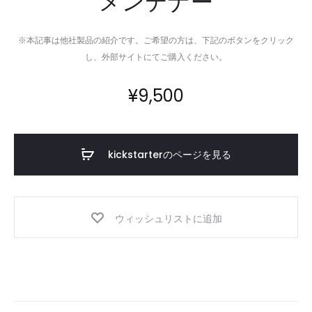
メンテナー
※本記事は他社製品の紹介です。ご希望の方は、下記のボタンをクリック
し、外部サイトにてご購入ください。
¥
9,500
kickstarterのページを見る
ウィッシュリストに追加