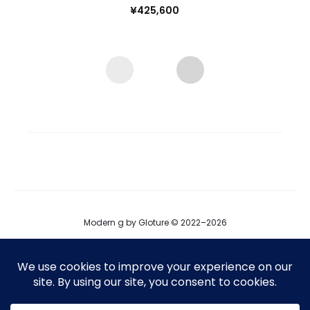
¥
425,600
Modern g by Gloture © 2022–2026
ブログ
運営会社