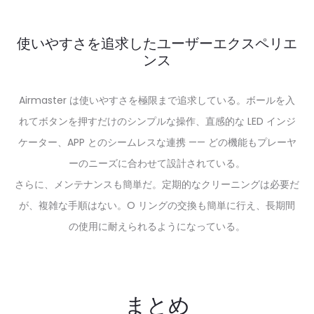
使いやすさを追求したユーザーエクスペリエ
ンス
Airmaster は使いやすさを極限まで追求している。ボールを入
れてボタンを押すだけのシンプルな操作、直感的な LED インジ
ケーター、APP とのシームレスな連携 —— どの機能もプレーヤ
ーのニーズに合わせて設計されている。
さらに、メンテナンスも簡単だ。定期的なクリーニングは必要だ
が、複雑な手順はない。O リングの交換も簡単に行え、長期間
の使用に耐えられるようになっている。
まとめ