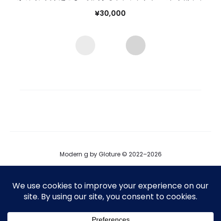
¥
30,000
Modern g by Gloture © 2022–2026
ブログ
運営会社
プロダクト掲載