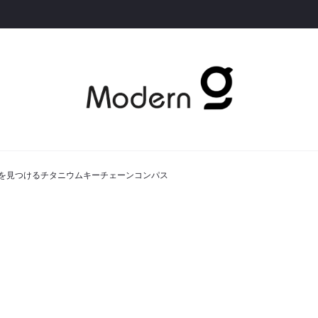
わず真北を見つけるチタニウムキーチェーンコンパス