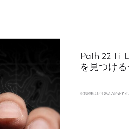
Path 22
を見つける
※本記事は他社製品の紹介です