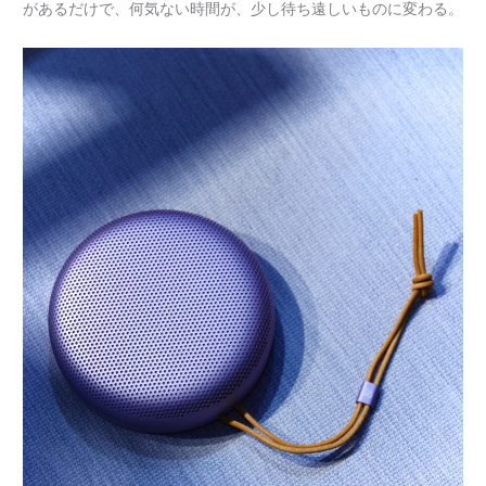
があるだけで、何気ない時間が、少し待ち遠しいものに変わる。