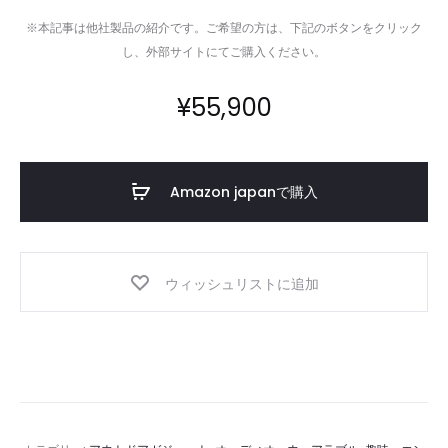
※本記事は他社製品の紹介です。ご希望の方は、下記のボタンをクリック
し、外部サイトにてご購入ください。
¥
55,900
Amazon japanで購入
ウィッシュリストに追加