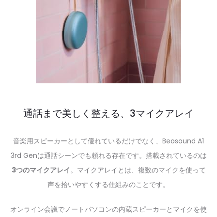
通話まで美しく整える、3マイクアレイ
音楽用スピーカーとして優れているだけでなく、Beosound A1
3rd Genは通話シーンでも頼れる存在です。搭載されているのは
3つのマイクアレイ
。マイクアレイとは、複数のマイクを使って
声を拾いやすくする仕組みのことです。
オンライン会議でノートパソコンの内蔵スピーカーとマイクを使