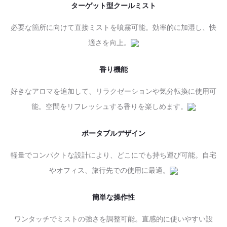
ターゲット型クールミスト
必要な箇所に向けて直接ミストを噴霧可能。効率的に加湿し、快
適さを向上。
香り機能
好きなアロマを追加して、リラクゼーションや気分転換に使用可
能。空間をリフレッシュする香りを楽しめます。
ポータブルデザイン
軽量でコンパクトな設計により、どこにでも持ち運び可能。自宅
やオフィス、旅行先での使用に最適。
簡単な操作性
ワンタッチでミストの強さを調整可能。直感的に使いやすい設