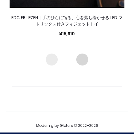
EDC FB1 IEZEN｜手のひらに宿る、心を落ち着かせる LED マ
トリックス付きフィジェットトイ
¥
15,610
Modern g by Gloture © 2022–2026