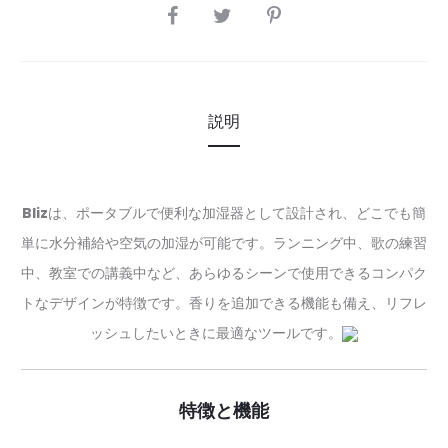
SHARE
説明
Bliz
は、ポータブルで便利な加湿器として設計され、どこでも簡
単に水分補給や空気の加湿が可能です。ランニング中、歌の練習
中、教室での講義中など、あらゆるシーンで使用できるコンパク
トなデザインが特徴です。香りを追加できる機能も備え、リフレ
ッシュしたいときに最適なツールです。
特徴と機能