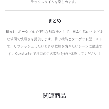
ラックスタイムを楽しめます。
まとめ
Blizは、ポータブルで便利な加湿器として、日常生活のさまざま
な場面で快適さを提供します。香り機能とターゲット型ミスト
で、リフレッシュしたいときや乾燥を防ぎたいシーンに最適で
す。Kickstarterで注目のこの製品をぜひ体験してください！
関連商品