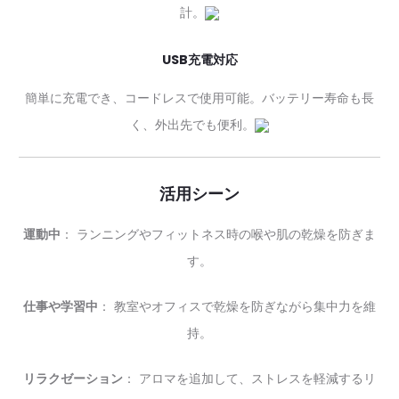
計。
USB充電対応
簡単に充電でき、コードレスで使用可能。バッテリー寿命も長
く、外出先でも便利。
活用シーン
運動中
： ランニングやフィットネス時の喉や肌の乾燥を防ぎま
す。
仕事や学習中
： 教室やオフィスで乾燥を防ぎながら集中力を維
持。
リラクゼーション
： アロマを追加して、ストレスを軽減するリ