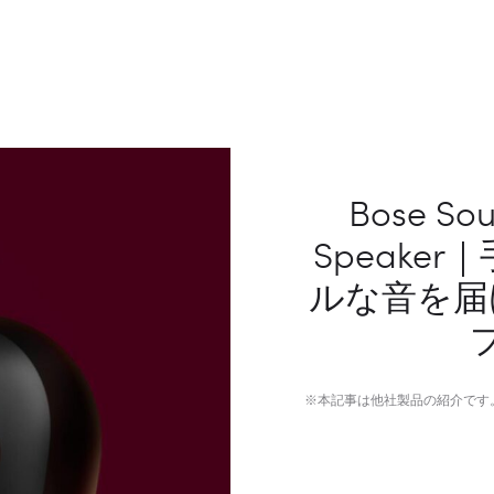
Bose Sou
Speake
ルな音を届
※本記事は他社製品の紹介です