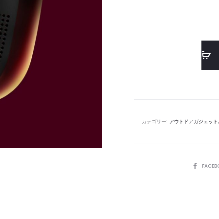
カテゴリー:
アウトドアガジェット
SHARE
FACEB