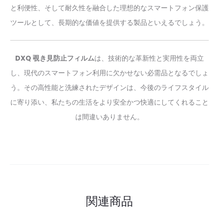
と利便性、そして耐久性を融合した理想的なスマートフォン保護
ツールとして、長期的な価値を提供する製品といえるでしょう。
DXQ 覗き見防止フィルム
は、技術的な革新性と実用性を両立
し、現代のスマートフォン利用に欠かせない必需品となるでしょ
う。その高性能と洗練されたデザインは、今後のライフスタイル
に寄り添い、私たちの生活をより安全かつ快適にしてくれること
は間違いありません。
関連商品