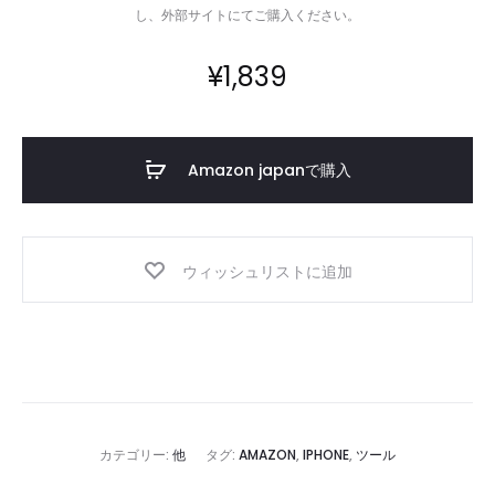
し、外部サイトにてご購入ください。
¥
1,839
Amazon japanで購入
ウィッシュリストに追加
カテゴリー:
他
タグ:
AMAZON
,
IPHONE
,
ツール