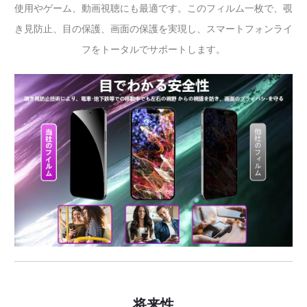
使用やゲーム、動画視聴にも最適です。このフィルム一枚で、覗
き見防止、目の保護、画面の保護を実現し、スマートフォンライ
フをトータルでサポートします。
将来性