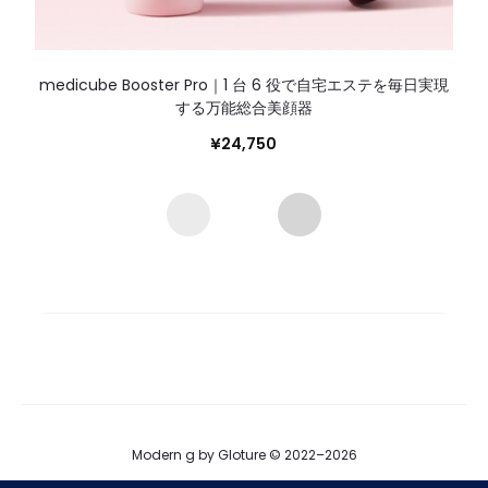
medicube Booster Pro｜1 台 6 役で自宅エステを毎日実現
する万能総合美顔器
¥
24,750
Modern g by Gloture © 2022–2026