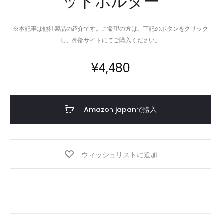
ットホルダー
※本記事は他社製品の紹介です。ご希望の方は、下記のボタンをクリック
し、外部サイトにてご購入ください。
¥
4,480
Amazon japanで購入
ウィッシュリストに追加