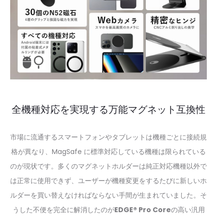
全機種対応を実現する万能マグネット互換性
市場に流通するスマートフォンやタブレットは機種ごとに接続規
格が異なり、MagSafe に標準対応している機種は限られている
のが現状です。多くのマグネットホルダーは純正対応機種以外で
は正常に使用できず、ユーザーが機種変更をするたびに新しいホ
ルダーを買い替えなければならない手間が生まれていました。そ
うした不便を完全に解消したのが
EDGE® Pro Core
の高い汎用