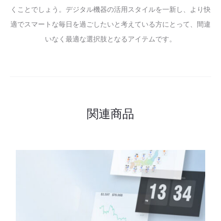
くことでしょう。デジタル機器の活用スタイルを一新し、より快
適でスマートな毎日を過ごしたいと考えている方にとって、間違
いなく最適な選択肢となるアイテムです。
関連商品