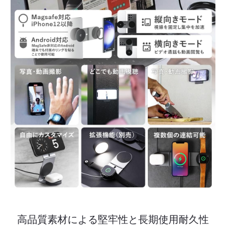
高品質素材による堅牢性と長期使用耐久性