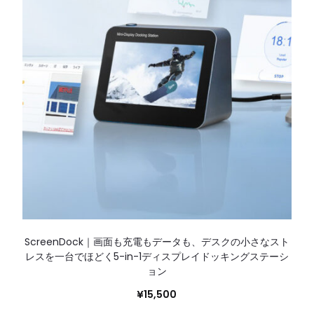
ScreenDock｜画面も充電もデータも、デスクの小さなスト
レスを一台でほどく5-in-1ディスプレイドッキングステーシ
ョン
¥
15,500