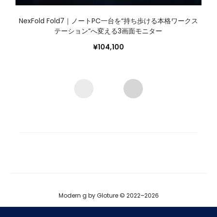
NexFold Fold7｜ノートPC一台を“持ち歩ける本格ワークス
テーション”へ変える3画面モニター
¥
104,100
Modern g by Gloture © 2022–2026