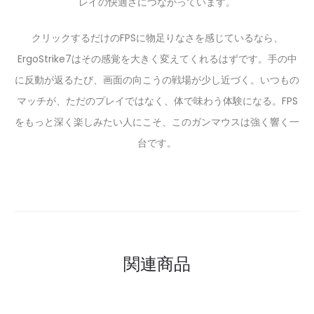
レイの快適さにつながっています。
クリックするだけのFPSに物足りなさを感じているなら、
ErgoStrike7はその感覚を大きく変えてくれるはずです。手の中
に反動が返るたび、画面の向こうの戦場が少し近づく。いつもの
マッチが、ただのプレイではなく、体で味わう体験になる。FPS
をもっと深く楽しみたい人にこそ、このガンマウスは強く響く一
台です。
関連商品