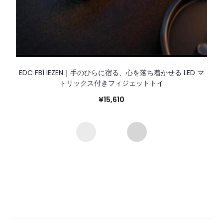
EDC FB1 IEZEN｜手のひらに宿る、心を落ち着かせる LED マ
トリックス付きフィジェットトイ
¥
15,610