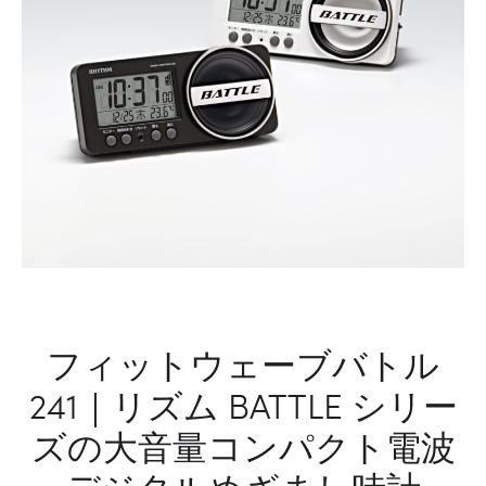
ー
フィットウェーブバトル
241｜リズム BATTLE シリー
ズの大音量コンパクト電波