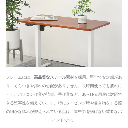
フレームには、
高品質なスチール素材
を採用。堅牢で安定感があ
り、ぐらつきや揺れの心配がありません。長時間使っても疲れに
くく、パソコン作業や読書、手作業など、あらゆる用途に対応で
きる堅牢性を備えています。特にタイピング時や書き物をする際
の細かな揺れが抑えられている点は、集中力を妨げない重要なポ
イントです。