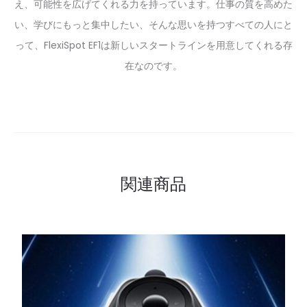
え、可能性を広げてくれる力を持っています。仕事の質を高めた
い、学びにもっと集中したい、そんな思いを持つすべての人にと
って、FlexiSpot EF1は新しいスタートラインを用意してくれる存
在なのです。
関連商品