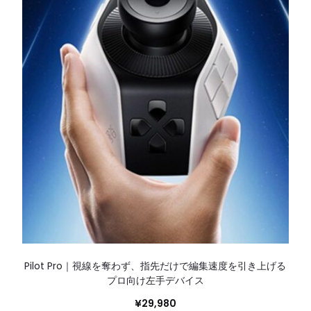
Pilot Pro｜視線を奪わず、指先だけで編集速度を引き上げる
プロ向け左手デバイス
¥
29,980