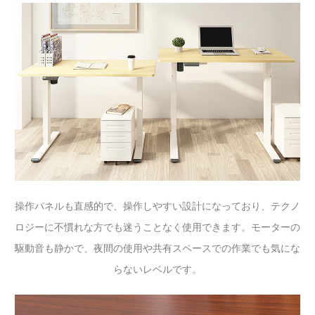
操作パネルも直感的で、操作しやすい設計になっており、テクノ
ロジーに不慣れな方でも迷うことなく使用できます。モーターの
駆動音も静かで、夜間の使用や共有スペースでの作業でも気にな
らないレベルです。