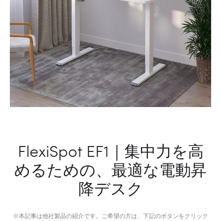
FlexiSpot EF1｜集中力を高
めるための、最適な電動昇
降デスク
※本記事は他社製品の紹介です。ご希望の方は、下記のボタンをクリック