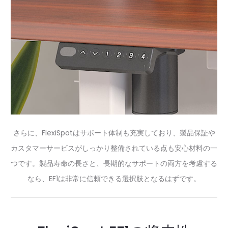
さらに、FlexiSpotはサポート体制も充実しており、製品保証や
カスタマーサービスがしっかり整備されている点も安心材料の一
つです。製品寿命の長さと、長期的なサポートの両方を考慮する
なら、EF1は非常に信頼できる選択肢となるはずです。