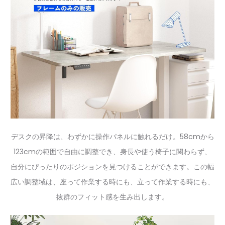
デスクの昇降は、わずかに操作パネルに触れるだけ。58cmから
123cmの範囲で自由に調整でき、身長や使う椅子に関わらず、
自分にぴったりのポジションを見つけることができます。この幅
広い調整域は、座って作業する時にも、立って作業する時にも、
抜群のフィット感を生み出します。