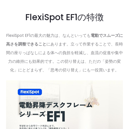
FlexiSpot EF1の特徴
FlexiSpot EF1の最大の魅力は、なんといっても
電動でスムーズに
高さを調整できること
にあります。立って作業することで、長時
間の座りっぱなしによる体への負担を軽減し、血流の促進や集中
力の維持にも効果的です。この切り替えは、ただの「姿勢の変
化」にとどまらず、「思考の切り替え」にも一役買います。