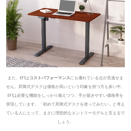
また、EF1は
コストパフォーマンス
にも優れている点が見逃せま
せん。昇降式デスクは価格が高いという印象を持つ方も多い中、
EF1は必要な機能をしっかり備えつつ、手が届きやすい価格帯を
実現しています。「初めて昇降式デスクを使ってみたい」と考え
ている人にとって、まさに理想的なエントリーモデルと言えるで
しょう。