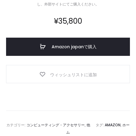
し、外部サイトにてご購入ください。
¥
35,800
Amazon japanで購入
ウィッシュリストに追加
カテゴリー:
コンピューティング・アクセサリー
,
他
タグ:
AMAZON
,
ホー
ム