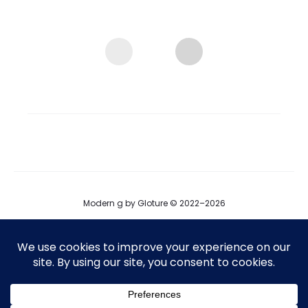
Modern g by Gloture © 2022–2026
ブログ
運営会社
プロダクト掲載