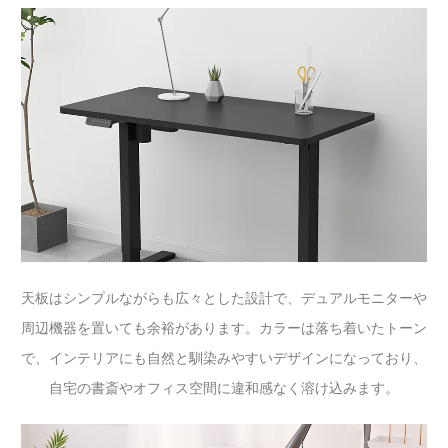
天板はシンプルながらも広々とした設計で、デュアルモニターや
周辺機器を置いても余裕があります。カラーは落ち着いたトーン
で、インテリアにも自然と馴染みやすいデザインになっており、
自宅の書斎やオフィス空間に違和感なく溶け込みます。