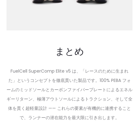
まとめ
FuelCell SuperComp Elite v5 は、「レースのために生まれ
た」というコンセプトを徹底貫いた製品です。100% PEBA フォ
ームのミッドソールとカーボンファイバープレートによるエネル
ギーリターン、極薄アウトソールによるトラクション、そして全
体を貫く超軽量設計 —— これらの要素が有機的に連携すること
で、ランナーの潜在能力を最大限に引き出します。