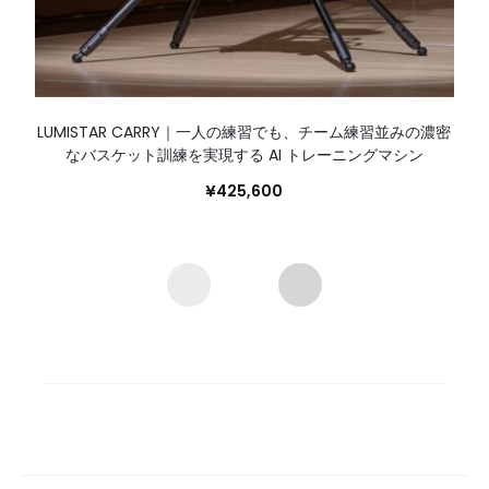
LUMISTAR CARRY｜一人の練習でも、チーム練習並みの濃密
なバスケット訓練を実現する AI トレーニングマシン
¥
425,600