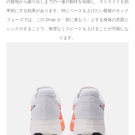
の接地から蹴り出しまでの一連の動作を短縮し、ストライドを効
率的にする効果があります。特にペースを上げたい最後のキック
フェーズでは、この Drop が「前に進もう」とする身体の意図と
シンクロすることで、無理なくスピードを上げることが可能にな
ります。