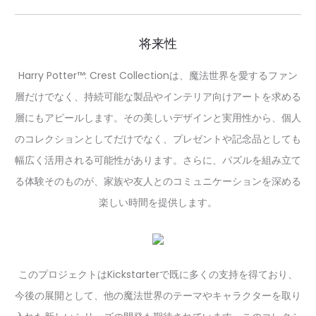
将来性
Harry Potter™: Crest Collectionは、魔法世界を愛するファン
層だけでなく、持続可能な製品やインテリア向けアートを求める
層にもアピールします。その美しいデザインと実用性から、個人
のコレクションとしてだけでなく、プレゼントや記念品としても
幅広く活用される可能性があります。さらに、パズルを組み立て
る体験そのものが、家族や友人とのコミュニケーションを深める
楽しい時間を提供します。
このプロジェクトはKickstarterで既に多くの支持を得ており、
今後の展開として、他の魔法世界のテーマやキャラクターを取り