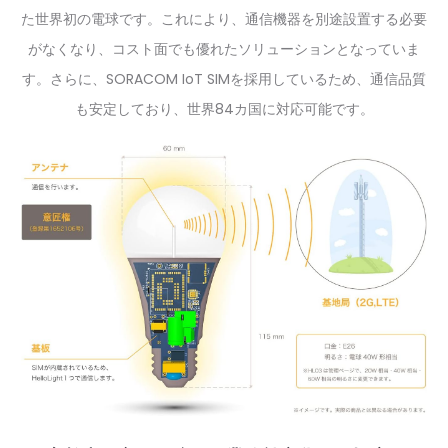
た世界初の電球です。これにより、通信機器を別途設置する必要
がなくなり、コスト面でも優れたソリューションとなっていま
す。さらに、SORACOM IoT SIMを採用しているため、通信品質
も安定しており、世界84カ国に対応可能です。