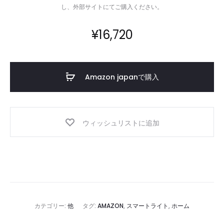
し、外部サイトにてご購入ください。
¥
16,720
Amazon japanで購入
ウィッシュリストに追加
カテゴリー:
他
タグ:
AMAZON
,
スマートライト
,
ホーム