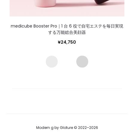
medicube Booster Pro｜1 台 6 役で自宅エステを毎日実現
する万能総合美顔器
¥
24,750
Modern g by Gloture © 2022–2026