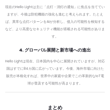
現在のHello Lightは主に「点灯・消灯の通知」に焦点を当ててい
ますが、今後は防犯機能の強化も進むと考えられます。たとえ
ば、異常な点灯パターンをAIが分析し、侵入の可能性を検知する
など、より高度なセキュリティ機能が搭載される可能性がありま
す。
4. グローバル展開と新市場への進出
Hello Lightは現在、日本国内を中心に展開されていますが、対応
国はすでに84カ国に広がっています。今後、海外市場に向けた
販売が本格化すれば、世界中の家庭や企業でこの革新的なIoT電
球が普及する可能性が高まります。
まとめ