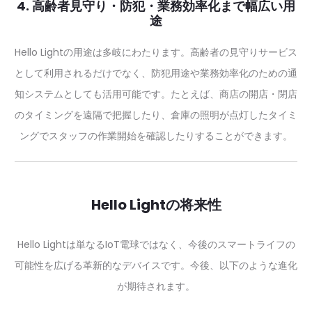
4. 高齢者見守り・防犯・業務効率化まで幅広い用
途
Hello Lightの用途は多岐にわたります。高齢者の見守りサービス
として利用されるだけでなく、防犯用途や業務効率化のための通
知システムとしても活用可能です。たとえば、商店の開店・閉店
のタイミングを遠隔で把握したり、倉庫の照明が点灯したタイミ
ングでスタッフの作業開始を確認したりすることができます。
Hello Lightの将来性
Hello Lightは単なるIoT電球ではなく、今後のスマートライフの
可能性を広げる革新的なデバイスです。今後、以下のような進化
が期待されます。