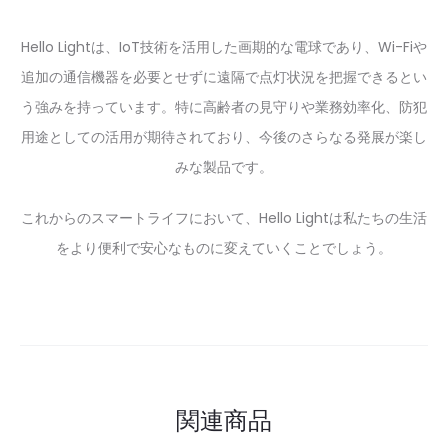
Hello Lightは、IoT技術を活用した画期的な電球であり、Wi-Fiや
追加の通信機器を必要とせずに遠隔で点灯状況を把握できるとい
う強みを持っています。特に高齢者の見守りや業務効率化、防犯
用途としての活用が期待されており、今後のさらなる発展が楽し
みな製品です。
これからのスマートライフにおいて、Hello Lightは私たちの生活
をより便利で安心なものに変えていくことでしょう。
関連商品