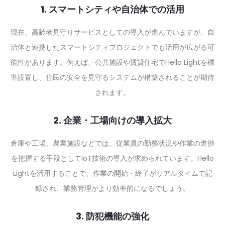
1. スマートシティや自治体での活用
現在、高齢者見守りサービスとしての導入が進んでいますが、自
治体と連携したスマートシティプロジェクトでも活用が広がる可
能性があります。例えば、公共施設や賃貸住宅でHello Lightを標
準設置し、住民の安全を見守るシステムが構築されることが期待
されます。
2. 企業・工場向けの導入拡大
倉庫や工場、農業施設などでは、従業員の勤務状況や作業の進捗
を把握する手段としてIoT技術の導入が求められています。Hello
Lightを活用することで、作業の開始・終了がリアルタイムで記
録され、業務管理がより効率的になるでしょう。
3. 防犯機能の強化