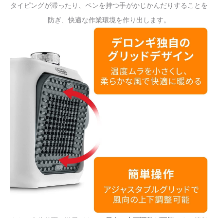
タイピングが滞ったり、ペンを持つ手がかじかんだりすることを
防ぎ、快適な作業環境を作り出します。