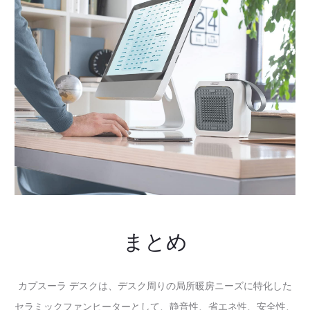
まとめ
カプスーラ デスクは、デスク周りの局所暖房ニーズに特化した
セラミックファンヒーターとして、静音性、省エネ性、安全性、