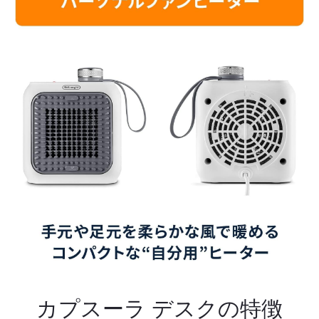
カプスーラ デスクの特徴