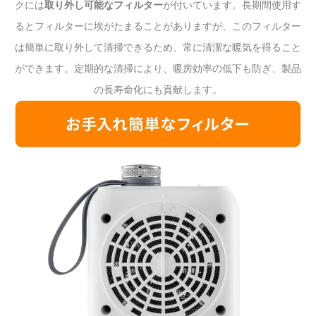
クには
取り外し可能なフィルター
が付いています。長期間使用す
るとフィルターに埃がたまることがありますが、このフィルター
は簡単に取り外して清掃できるため、常に清潔な暖気を得ること
ができます。定期的な清掃により、暖房効率の低下も防ぎ、製品
の長寿命化にも貢献します。