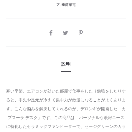
ア
,
季節家電
SHARE
説明
寒い季節、エアコンが効いた部屋で仕事をしたり勉強をしたりす
ると、手先や足元が冷えて集中力が散漫になることがよくありま
す。こんな悩みを解決してくれるのが、デロンギが開発した「カ
プスーラ デスク」です。この商品は、パーソナルな暖房ニーズ
に特化したセラミックファンヒーターで、セージグリーンのカラ