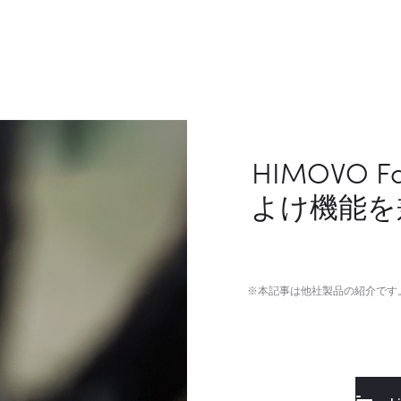
HIMOVO
よけ機能を
※本記事は他社製品の紹介です