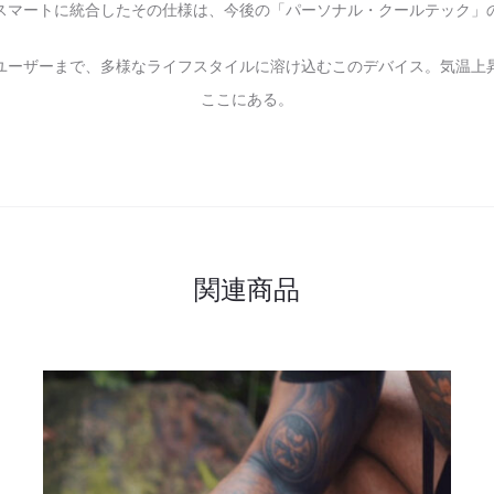
スマートに統合したその仕様は、今後の「パーソナル・クールテック」
ユーザーまで、多様なライフスタイルに溶け込むこのデバイス。気温上
ここにある。
関連商品