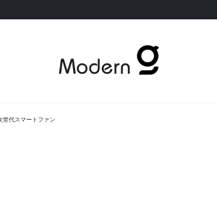
た次世代スマートファン