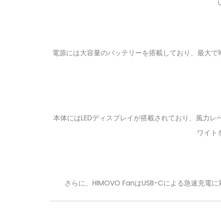
電源には大容量のバッテリーを搭載しており、最大で
本体にはLEDディスプレイが搭載されており、風力
ワイト
さらに、HIMOVO FanはUSB-Cによる急