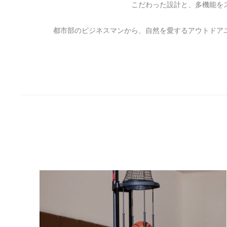
こだわった設計と、多機能を
都市部のビジネスマンから、自然を愛するアウトドア