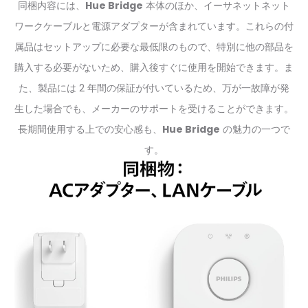
同梱内容には、
Hue Bridge
本体のほか、イーサネットネット
ワークケーブルと電源アダプターが含まれています。これらの付
属品はセットアップに必要な最低限のもので、特別に他の部品を
購入する必要がないため、購入後すぐに使用を開始できます。ま
た、製品には 2 年間の保証が付いているため、万が一故障が発
生した場合でも、メーカーのサポートを受けることができます。
長期間使用する上での安心感も、
Hue Bridge
の魅力の一つで
す。