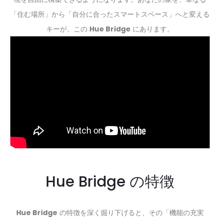
「住む場所」から「自分に合ったスマートスペース」へと変える
キーが、この
Hue Bridge
にあります。
Hue Bridge の特徴
Hue Bridge
の特徴を深く掘り下げると、その「機能の充実