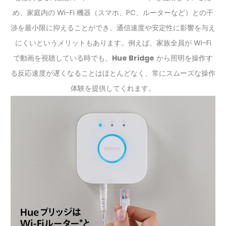
め、家庭内の Wi-Fi 機器（スマホ、PC、ルーターなど）との干
渉を最小限に抑えることができ、通信速度や安定性に影響を与え
にくいというメリットもあります。例えば、家族全員が Wi-Fi
で動画を視聴している時でも、
Hue Bridge
から照明を操作す
る反応速度が遅くなることはほとんどなく、常にスムーズな操作
体験を提供してくれます。