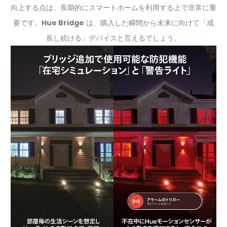
向上する点は、長期的にスマートホームを利用する上で非常に重
要です。
Hue Bridge
は、購入した瞬間から未来に向けて「成
長し続ける」デバイスと言えるでしょう。