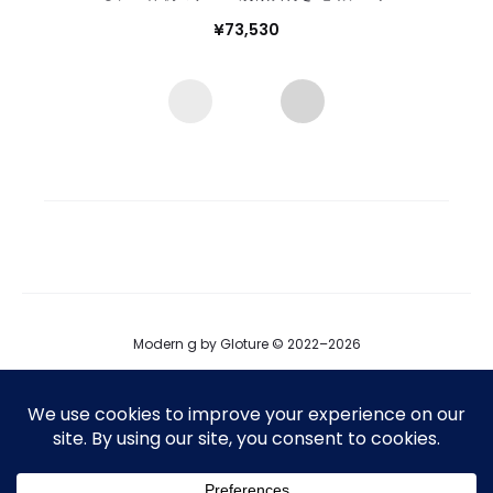
¥
73,530
Modern g by Gloture © 2022–2026
ブログ
運営会社
プロダクト掲載