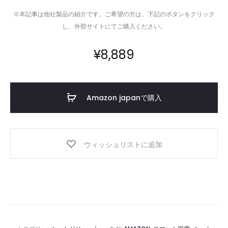
※本記事は他社製品の紹介です。ご希望の方は、下記のボタンをクリック
し、外部サイトにてご購入ください。
¥
8,889
Amazon japanで購入
ウィッシュリストに追加