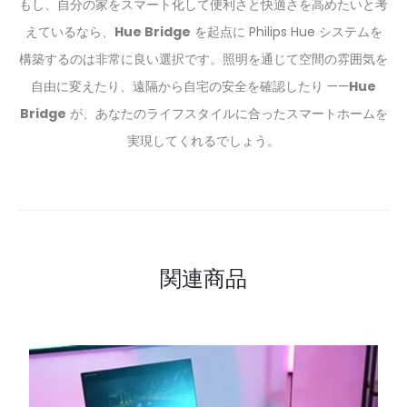
もし、自分の家をスマート化して便利さと快適さを高めたいと考
えているなら、
Hue Bridge
を起点に Philips Hue システムを
構築するのは非常に良い選択です。照明を通じて空間の雰囲気を
自由に変えたり、遠隔から自宅の安全を確認したり ——
Hue
Bridge
が、あなたのライフスタイルに合ったスマートホームを
実現してくれるでしょう。
関連商品