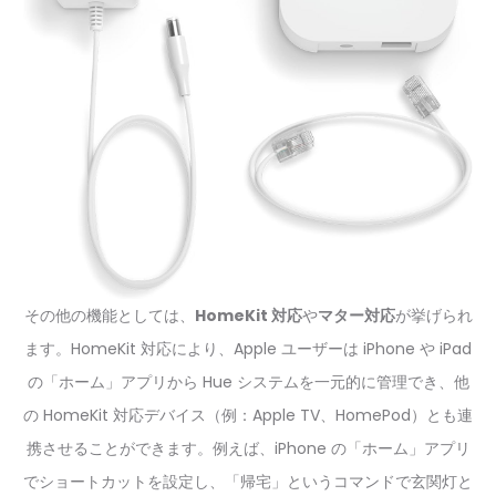
その他の機能としては、
HomeKit 対応
や
マター対応
が挙げられ
ます。HomeKit 対応により、Apple ユーザーは iPhone や iPad
の「ホーム」アプリから Hue システムを一元的に管理でき、他
の HomeKit 対応デバイス（例：Apple TV、HomePod）とも連
携させることができます。例えば、iPhone の「ホーム」アプリ
でショートカットを設定し、「帰宅」というコマンドで玄関灯と