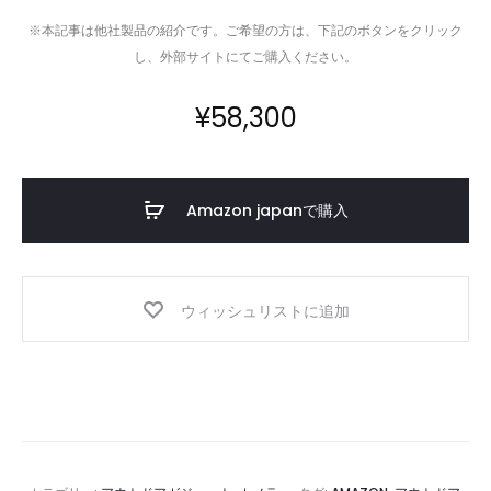
※本記事は他社製品の紹介です。ご希望の方は、下記のボタンをクリック
し、外部サイトにてご購入ください。
¥
58,300
Amazon japanで購入
ウィッシュリストに追加