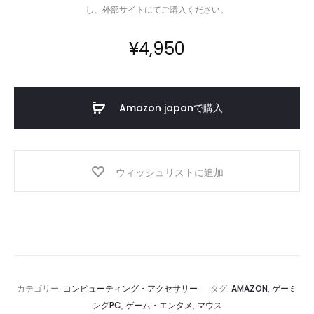
し、外部サイトにてご購入ください。
¥
4,950
Amazon japanで購入
ウィッシュリストに追加
カテゴリー:
コンピューティング・アクセサリー
タグ:
AMAZON
,
ゲーミ
ングPC
,
ゲーム・エンタメ
,
マウス