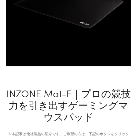
INZONE Mat-F｜プロの競技
力を引き出すゲーミングマ
ウスパッド
※本記事は他社製品の紹介です。ご希望の方は、下記のボタンをクリック