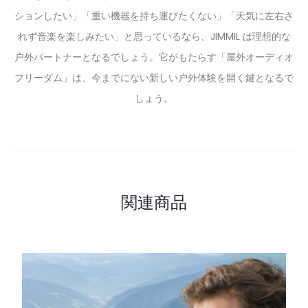
ションしたい」「重い機器を持ち運びたくない」「天気に左右さ
れず音楽を楽しみたい」と思っているなら、JIMMIL は理想的な
户外パートナーとなるでしょう。它がもたらす「屋外オーディオ
フリーダム」は、今までにない新しい户外体験を開く鍵となるで
しょう。
関連商品