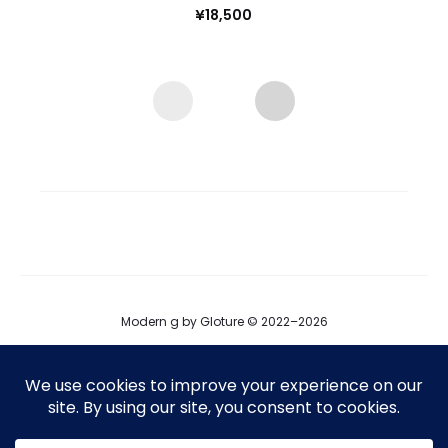
¥
18,500
Modern g by Gloture © 2022–2026
ブログ
運営会社