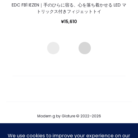
EDC FB1 IEZEN｜手のひらに宿る、心を落ち着かせる LED マ
トリックス付きフィジェットトイ
¥
15,610
Modern g by Gloture © 2022–2026
ブログ