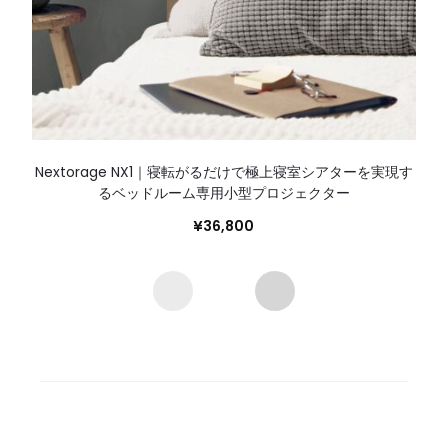
Nextorage NX1｜寝転がるだけで極上寝室シアターを実現す
るベッドルーム専用小型プロジェクター
¥
36,800