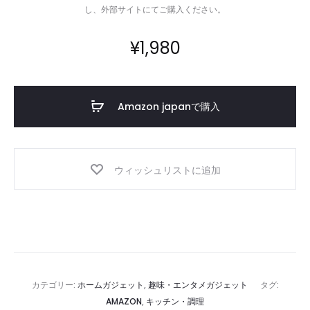
し、外部サイトにてご購入ください。
¥
1,980
Amazon japanで購入
ウィッシュリストに追加
カテゴリー:
ホームガジェット
,
趣味・エンタメガジェット
タグ:
AMAZON
,
キッチン・調理