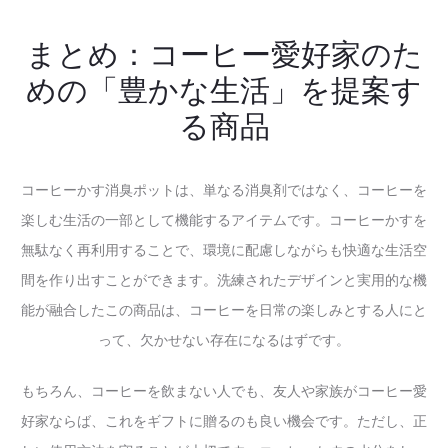
まとめ：コーヒー愛好家のた
めの「豊かな生活」を提案す
る商品
コーヒーかす消臭ポットは、単なる消臭剤ではなく、コーヒーを
楽しむ生活の一部として機能するアイテムです。コーヒーかすを
無駄なく再利用することで、環境に配慮しながらも快適な生活空
間を作り出すことができます。洗練されたデザインと実用的な機
能が融合したこの商品は、コーヒーを日常の楽しみとする人にと
って、欠かせない存在になるはずです。
もちろん、コーヒーを飲まない人でも、友人や家族がコーヒー愛
好家ならば、これをギフトに贈るのも良い機会です。ただし、正