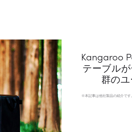
Kangaro
テーブルが
群のユ
※本記事は他社製品の紹介です