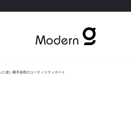
体となった使い勝手抜群のユーティリティカート