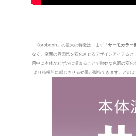
「Korobaan」の最大の特徴は、まず「
サーモカラー
なく、空間の雰囲気を変化させるデザインアイテムと
用中に本体がわずかに温まることで微妙な色調の変化
より積極的に感じさせる効果が期待できます。どのよ