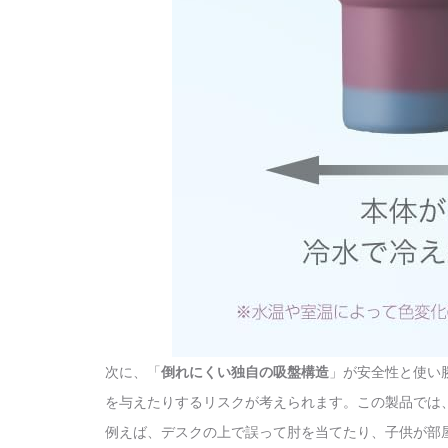
次に、「
倒れにくい独自の吸盤構造
」が安全性と使い
を与えたりするリスクが考えられます。この製品では
例えば、デスクの上で誤って肘を当てたり、子供が部