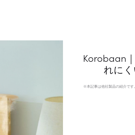
Koroba
れにく
※本記事は他社製品の紹介です