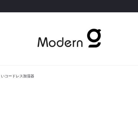
にくいコードレス加湿器