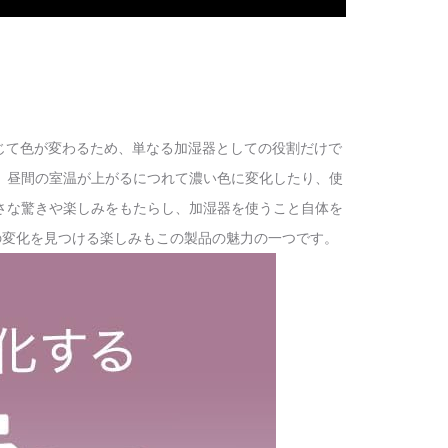
じて色が変わるため、単なる加湿器としての役割だけで
、昼間の室温が上がるにつれて濃い色に変化したり、使
さな驚きや楽しみをもたらし、加湿器を使うこと自体を
の変化を見つける楽しみもこの製品の魅力の一つです。