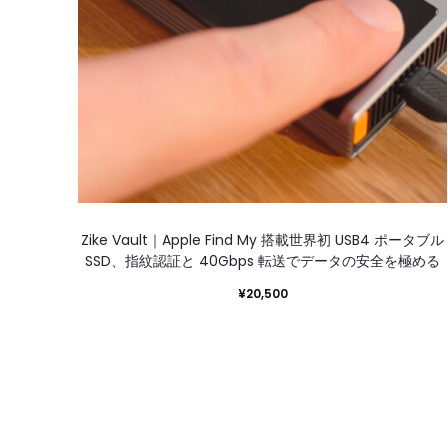
Zike Vault｜Apple Find My 搭載世界初 USB4 ポータブル
SSD、指紋認証と 40Gbps 転送でデータの安全を極める
¥
20,500