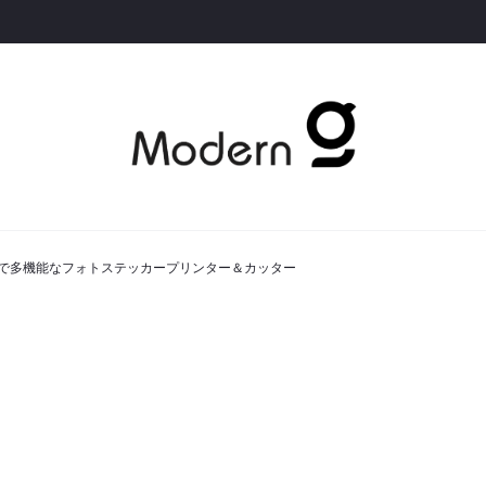
1｜高品質で多機能なフォトステッカープリンター＆カッター