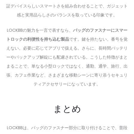
証デバイスらしいスマートさを組み合わせることで、ガジェット
感と実用品らしさのバランスを取っている印象です。
LOCKBBの魅力を一言で表すなら、
バッグのファスナーにスマー
トロックの利便性を持ち込む製品
です。鍵を持たない。番号を覚
えない。必要に応じてアプリで扱える。さらに、長時間バッテリ
ーやバックアップ解錠にも配慮されている。こうした特徴がまと
まることで、単なる小型ロックではなく、通勤、通学、旅行、出
張、カフェ作業など、さまざまな移動シーンに寄り添うセキュリ
ティアクセサリーになっています。
まとめ
LOCKBBは、バッグのファスナー部分に取り付けることで、普段