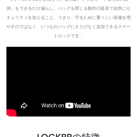
倒」をできるだけ減らし、バッグを閉じる動作の延長で自然にセ
キュリティを加えること。つまり、守るために重々しい装備を増
やすのではなく、いつものバッグにさりげなく追加できるスマー
トロックです。