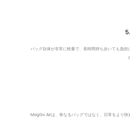
5
バッグ自体が非常に軽量で、長時間持ち歩いても負担
MagGo Airは、単なるバッグではなく、日常を