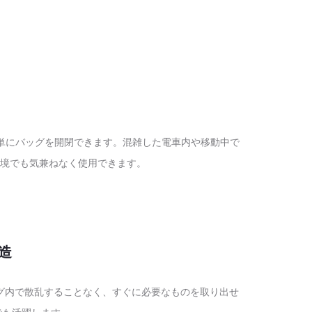
簡単にバッグを開閉できます。混雑した電車内や移動中で
境でも気兼ねなく使用できます。
造
グ内で散乱することなく、すぐに必要なものを取り出せ