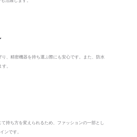
でも活躍します。
ィ
守り、精密機器を持ち運ぶ際にも安心です。また、防水
ます。
応じて持ち方を変えられるため、ファッションの一部とし
インです。