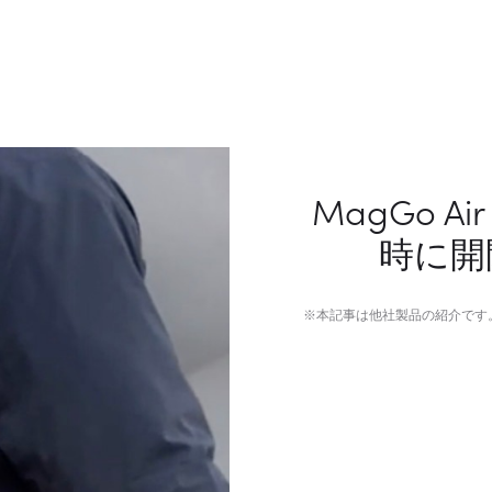
MagGo 
時に開
※本記事は他社製品の紹介です