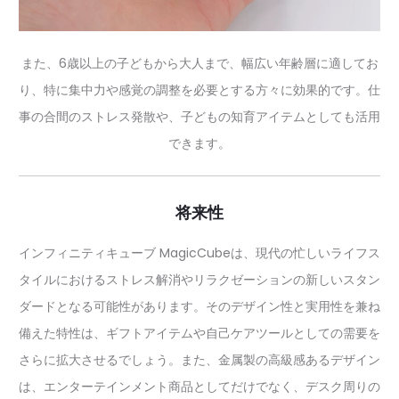
また、6歳以上の子どもから大人まで、幅広い年齢層に適してお
り、特に集中力や感覚の調整を必要とする方々に効果的です。仕
事の合間のストレス発散や、子どもの知育アイテムとしても活用
できます。
将来性
インフィニティキューブ MagicCubeは、現代の忙しいライフス
タイルにおけるストレス解消やリラクゼーションの新しいスタン
ダードとなる可能性があります。そのデザイン性と実用性を兼ね
備えた特性は、ギフトアイテムや自己ケアツールとしての需要を
さらに拡大させるでしょう。また、金属製の高級感あるデザイン
は、エンターテインメント商品としてだけでなく、デスク周りの