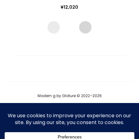
¥
12,020
Modern g by Gloture © 2022–2026
ブログ
運営会社
プロダクト掲載