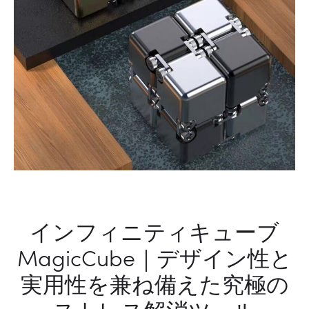
インフィニティキューブ
MagicCube｜デザイン性と
実用性を兼ね備えた究極の