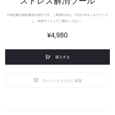
ストレス解消ツール
※本記事は他社製品の紹介です。ご希望の方は、下記のボタンをクリック
し、外部サイトにてご購入ください。
¥
4,980
購入する
ウィッシュリストに追加