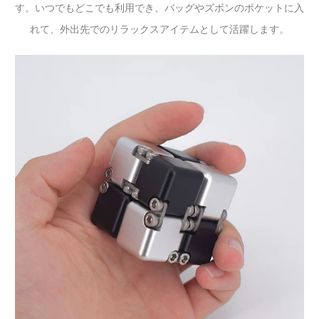
す。いつでもどこでも利用でき、バッグやズボンのポケットに入
れて、外出先でのリラックスアイテムとして活躍します。