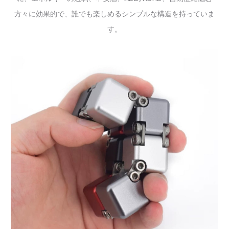
方々に効果的で、誰でも楽しめるシンプルな構造を持っていま
す。