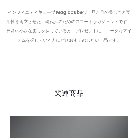
インフィニティキューブ MagicCube
は、見た目の美しさと実
用性を両立させた、現代人のためのスマートなガジェットです。
日常の小さな癒しを探している方、プレゼントにユニークなアイ
テムを探している方にぜひおすすめしたい一品です。
関連商品