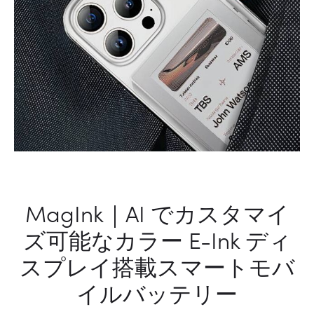
MagInk｜AI でカスタマイ
ズ可能なカラー E-Ink ディ
スプレイ搭載スマートモバ
イルバッテリー