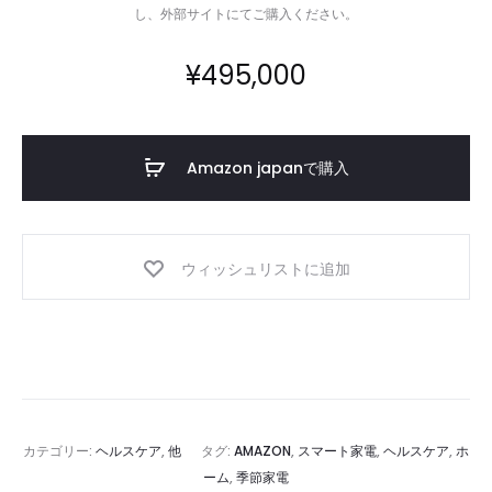
し、外部サイトにてご購入ください。
¥
495,000
Amazon japanで購入
ウィッシュリストに追加
カテゴリー:
ヘルスケア
,
他
タグ:
AMAZON
,
スマート家電
,
ヘルスケア
,
ホ
ーム
,
季節家電