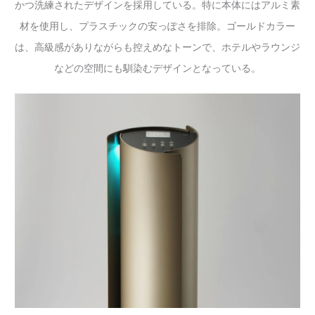
かつ洗練されたデザインを採用している。特に本体にはアルミ素
材を使用し、プラスチックの安っぽさを排除。ゴールドカラー
は、高級感がありながらも控えめなトーンで、ホテルやラウンジ
などの空間にも馴染むデザインとなっている。