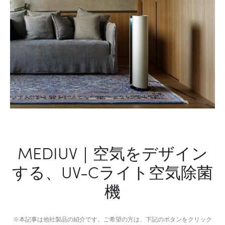
MEDIUV｜空気をデザイン
する、UV-Cライト空気除菌
機
※本記事は他社製品の紹介です。ご希望の方は、下記のボタンをクリック