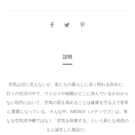
SHARE
説明
空気は目に見えないが、私たちの暮らしに深く関わる存在だ。
日々の生活の中で、ウイルスや細菌がどこに潜んでいるかわから
ない現代において、空気の質を高めることは健康を守る上で非常
に重要になっている。そんな中、MEDIUV（メディウブ）は、単
なる空気清浄機ではなく「空気を除菌する」という新たな発想の
もと誕生した製品だ。