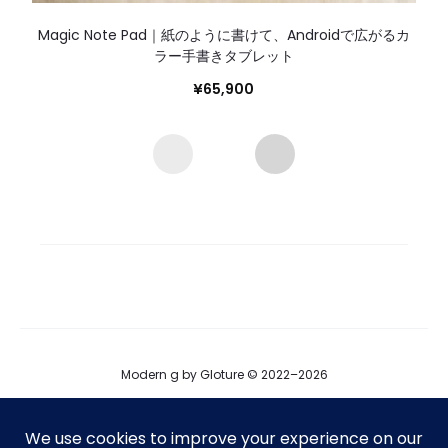
Magic Note Pad｜紙のように書けて、Androidで広がるカ
ラー手書きタブレット
¥
65,900
Modern g by Gloture © 2022–2026
ブログ