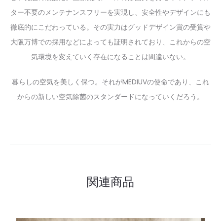
ター不要のメンテナンスフリーを実現し、安全性やデザインにも
徹底的にこだわっている。その実力はグッドデザイン賞の受賞や
大阪万博での採用などによっても証明されており、これからの空
気環境を変えていく存在になることは間違いない。
暮らしの空気を美しく保つ。それがMEDIUVの使命であり、これ
からの新しい空気除菌のスタンダードになっていくだろう。
関連商品