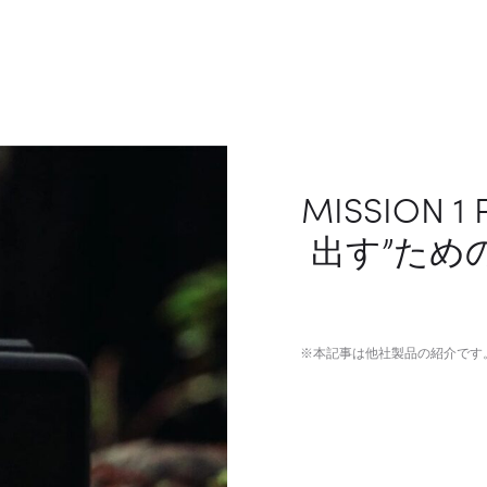
MISSION
出す”ため
※本記事は他社製品の紹介です