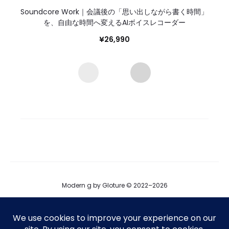
Soundcore Work｜会議後の「思い出しながら書く時間」
を、自由な時間へ変えるAIボイスレコーダー
¥
26,990
Modern g by Gloture © 2022–2026
ブログ