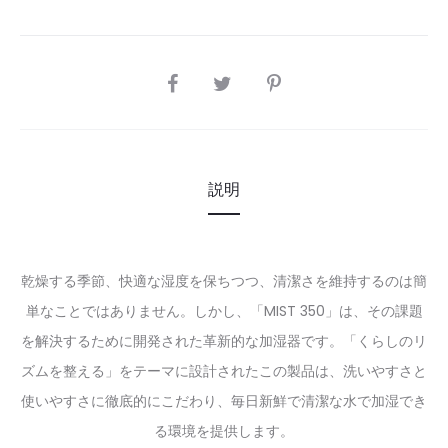
SHARE
説明
乾燥する季節、快適な湿度を保ちつつ、清潔さを維持するのは簡
単なことではありません。しかし、「MIST 350」は、その課題
を解決するために開発された革新的な加湿器です。「くらしのリ
ズムを整える」をテーマに設計されたこの製品は、洗いやすさと
使いやすさに徹底的にこだわり、毎日新鮮で清潔な水で加湿でき
る環境を提供します。