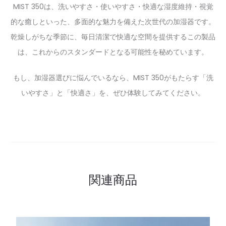
MIST 350は、洗いやすさ・使いやすさ・快適な湿度維持・視覚
的な癒しといった、多面的な魅力を備えた次世代の加湿器です。
乾燥しがちな季節に、毎日清潔で快適な空間を提供するこの製品
は、これからのスタンダードとなる可能性を秘めています。
もし、加湿器選びに悩んでいるなら、MIST 350がもたらす「洗
いやすさ」と「快適さ」を、ぜひ体験してみてください。
関連商品