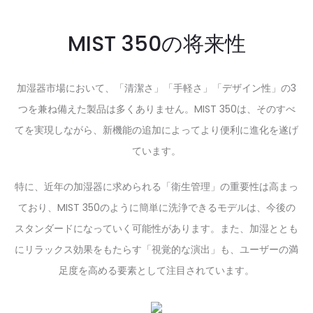
MIST 350の将来性
加湿器市場において、「清潔さ」「手軽さ」「デザイン性」の3
つを兼ね備えた製品は多くありません。MIST 350は、そのすべ
てを実現しながら、新機能の追加によってより便利に進化を遂げ
ています。
特に、近年の加湿器に求められる「衛生管理」の重要性は高まっ
ており、MIST 350のように簡単に洗浄できるモデルは、今後の
スタンダードになっていく可能性があります。また、加湿ととも
にリラックス効果をもたらす「視覚的な演出」も、ユーザーの満
足度を高める要素として注目されています。