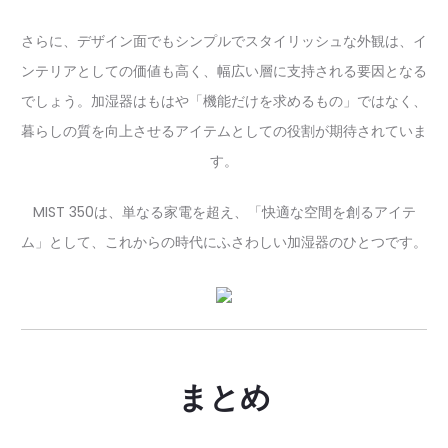
さらに、デザイン面でもシンプルでスタイリッシュな外観は、イ
ンテリアとしての価値も高く、幅広い層に支持される要因となる
でしょう。加湿器はもはや「機能だけを求めるもの」ではなく、
暮らしの質を向上させるアイテムとしての役割が期待されていま
す。
MIST 350は、単なる家電を超え、「快適な空間を創るアイテ
ム」として、これからの時代にふさわしい加湿器のひとつです。
まとめ