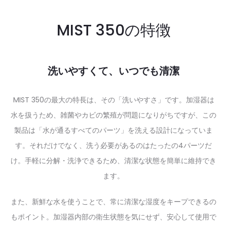
MIST 350の特徴
洗いやすくて、いつでも清潔
MIST 350の最大の特長は、その「洗いやすさ」です。加湿器は
水を扱うため、雑菌やカビの繁殖が問題になりがちですが、この
製品は「水が通るすべてのパーツ」を洗える設計になっていま
す。それだけでなく、洗う必要があるのはたったの4パーツだ
け。手軽に分解・洗浄できるため、清潔な状態を簡単に維持でき
ます。
また、新鮮な水を使うことで、常に清潔な湿度をキープできるの
もポイント。加湿器内部の衛生状態を気にせず、安心して使用で