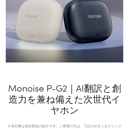
Monoise P-G2｜AI翻訳と創
造力を兼ね備えた次世代イ
ヤホン
※本記事は他社製品の紹介です。ご希望の方は、下記のボタンをクリック