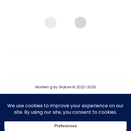
Modern g by Gloture © 2022–2026
ブログ
運営会社
プロダクト掲載