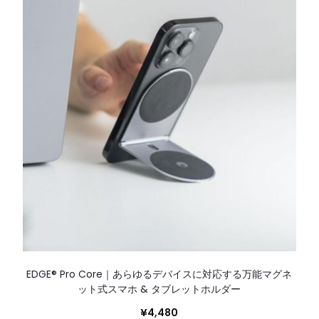
EDGE® Pro Core｜あらゆるデバイスに対応する万能マグネ
ット式スマホ & タブレットホルダー
¥
4,480