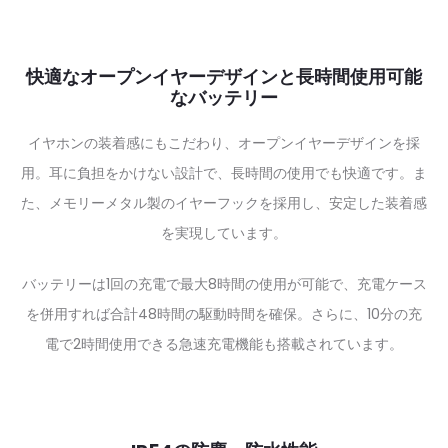
快適なオープンイヤーデザインと長時間使用可能
なバッテリー
イヤホンの装着感にもこだわり、オープンイヤーデザインを採
用。耳に負担をかけない設計で、長時間の使用でも快適です。ま
た、メモリーメタル製のイヤーフックを採用し、安定した装着感
を実現しています。
バッテリーは1回の充電で最大8時間の使用が可能で、充電ケース
を併用すれば合計48時間の駆動時間を確保。さらに、10分の充
電で2時間使用できる急速充電機能も搭載されています。