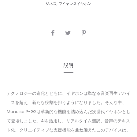
ジネス
,
ワイヤレスイヤホン
SHARE
説明
テクノロジーの進化とともに、イヤホンは単なる音楽再生デバイ
スを超え、新たな役割を担うようになりました。そんな中、
Monoise P-G2は革新的な機能を詰め込んだ次世代イヤホンとし
て登場しました。AIを活用し、リアルタイム翻訳、音声のテキス
ト化、クリエイティブな支援機能を兼ね備えたこのデバイスは、