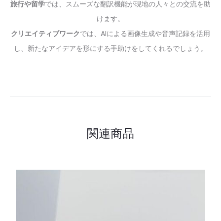
旅行や留学
では、スムーズな翻訳機能が現地の人々との交流を助
けます。
クリエイティブワーク
では、AIによる画像生成や音声記録を活用
し、新たなアイデアを形にする手助けをしてくれるでしょう。
関連商品