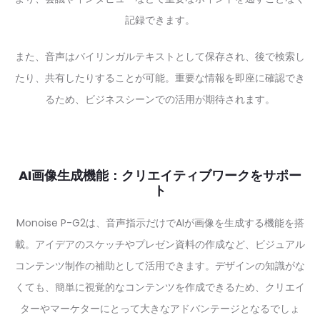
記録できます。
また、音声はバイリンガルテキストとして保存され、後で検索し
たり、共有したりすることが可能。重要な情報を即座に確認でき
るため、ビジネスシーンでの活用が期待されます。
AI画像生成機能：クリエイティブワークをサポー
ト
Monoise P-G2は、音声指示だけでAIが画像を生成する機能を搭
載。アイデアのスケッチやプレゼン資料の作成など、ビジュアル
コンテンツ制作の補助として活用できます。デザインの知識がな
くても、簡単に視覚的なコンテンツを作成できるため、クリエイ
ターやマーケターにとって大きなアドバンテージとなるでしょ