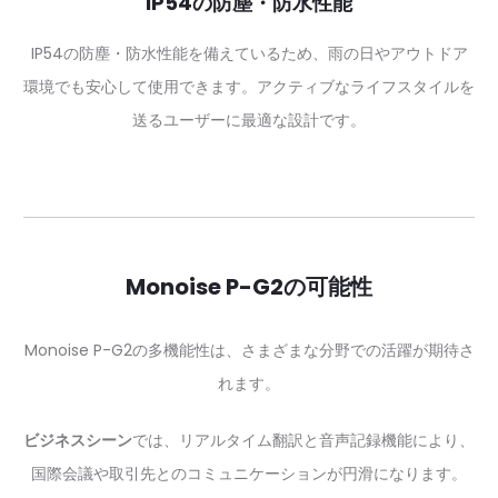
IP54の防塵・防水性能
IP54の防塵・防水性能を備えているため、雨の日やアウトドア
環境でも安心して使用できます。アクティブなライフスタイルを
送るユーザーに最適な設計です。
Monoise P-G2の可能性
Monoise P-G2の多機能性は、さまざまな分野での活躍が期待さ
れます。
ビジネスシーン
では、リアルタイム翻訳と音声記録機能により、
国際会議や取引先とのコミュニケーションが円滑になります。