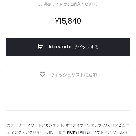
し、外部サイトにてご購入ください。
¥
15,840
kickstarterでバックする
ウィッシュリストに追加
カテゴリー:
アウトドアガジェット
,
オーディオ・ウェアラブル
,
コンピュー
ティング・アクセサリー
,
他
タグ:
KICKSTARTER
,
アウトドア
,
ツール
,
ビ