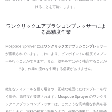
けることを可能にします。
ワンクリックエアブラシコンプレッサーによ
る高精度作業
Mospace Sprayer には
ワンクリックエアブラシコンプレッサー
が搭載されています。これにより、ピンポイントの精度でスプレ
ーを行うことができます。また、塗料をすばやく補充することが
でき、作業の流れを中断する必要がありません。
微細なディテールを描く場合や、正確な範囲にだけスプレーを行
う場合、高精度が要求されます。Mospace Sprayer のワンクリ
ックエアブラシコンプレッサーは、このような高精度な作業を容
易にします。塗料の補充も簡単なので、作業の中断による創造的