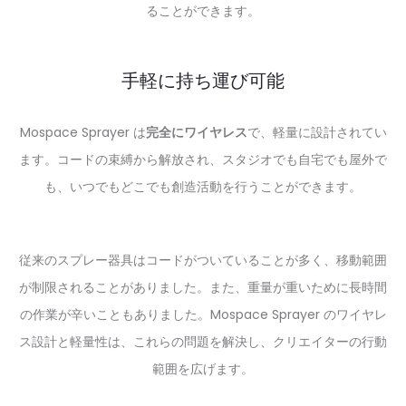
ることができます。
手軽に持ち運び可能
Mospace Sprayer は
完全にワイヤレス
で、軽量に設計されてい
ます。コードの束縛から解放され、スタジオでも自宅でも屋外で
も、いつでもどこでも創造活動を行うことができます。
従来のスプレー器具はコードがついていることが多く、移動範囲
が制限されることがありました。また、重量が重いために長時間
の作業が辛いこともありました。Mospace Sprayer のワイヤレ
ス設計と軽量性は、これらの問題を解決し、クリエイターの行動
範囲を広げます。