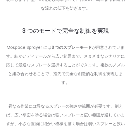
な流れの低下を防ぎます。
3 つのモードで完全な制御を実現
Mospace Sprayer には
3 つのスプレーモード
が用意されていま
す。細かいディテールから広い範囲まで、さまざまなシナリオに
応じて最適なスプレーを選択することができます。複数のノズル
と組み合わせることで、指先で完全な創造的な制御を実現しま
す。
異なる作業には異なるスプレーの強さや範囲が必要です。例え
ば、広い壁面を塗る場合は強いスプレーと広い範囲が適していま
すが、小さな置物に細かい模様を描く場合は弱いスプレーと狭い