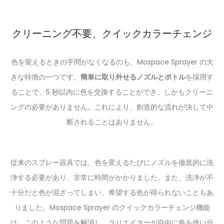
クリーニング不要、クイックカラーチェンジ
色を変えるときの手間がなくなるのも、Mospace Sprayer の大
きな特徴の一つです。
簡単に取り外せるノズルとボトル
を採用す
ることで、5 秒以内に色を交換することができ、しかもクリーニ
ングの必要がありません。これにより、創造的な流れが決して中
断されることはありません。
従来のスプレー器具では、色を変えるたびにノズルを徹底的に洗
浄する必要があり、非常に時間がかかりました。また、洗浄が不
十分だと色が混ざってしまい、希望する色が得られないこともあ
りました。Mospace Sprayer のクイックカラーチェンジ機能
は、このような問題を解消し、クリエイターが自由に色を使い分