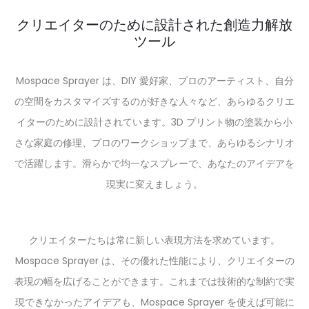
クリエイターのために設計された創造力解放
ツール
Mospace Sprayer は、DIY 愛好家、プロのアーティスト、自分
の空間をカスタマイズするのが好きな人々など、あらゆるクリエ
イターのために設計されています。3D プリント物の塗装から小
さな家庭の修理、プロのワークショップまで、あらゆるシナリオ
で活躍します。滑らかで均一なスプレーで、あなたのアイデアを
現実に変えましょう。
クリエイターたちは常に新しい表現方法を求めています。
Mospace Sprayer は、その優れた性能により、クリエイターの
表現の幅を広げることができます。これまでは技術的な制約で実
現できなかったアイデアも、Mospace Sprayer を使えば可能に