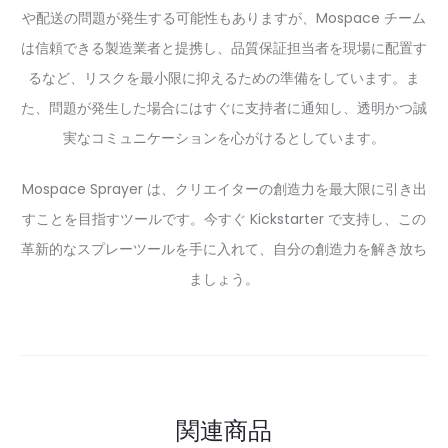
や配送の問題が発生する可能性もありますが、Mospace チーム
は信頼できる製造業者と提携し、品質保証担当者を現場に配置す
るなど、リスクを最小限に抑えるための準備をしています。ま
た、問題が発生した場合にはすぐに支持者に通知し、透明かつ誠
実なコミュニケーションを心がけるとしています。
Mospace Sprayer は、クリエイターの創造力を最大限に引き出
すことを目指すツールです。今すぐ Kickstarter で支持し、この
革新的なスプレーツールを手に入れて、自分の創造力を解き放ち
ましょう。
関連商品