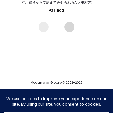
す、録音から要約まで任せられるAIメモ端末
¥
25,500
Modern g by Gloture © 2022–2026
ブログ
運営会社