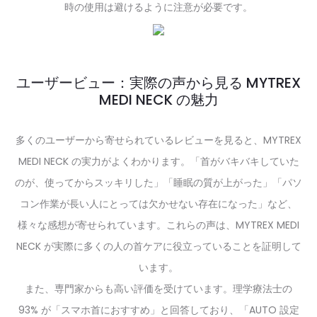
時の使用は避けるように注意が必要です。
ユーザービュー：実際の声から見る MYTREX
MEDI NECK の魅力
多くのユーザーから寄せられているレビューを見ると、MYTREX
MEDI NECK の実力がよくわかります。「首がバキバキしていた
のが、使ってからスッキリした」「睡眠の質が上がった」「パソ
コン作業が長い人にとっては欠かせない存在になった」など、
様々な感想が寄せられています。これらの声は、MYTREX MEDI
NECK が実際に多くの人の首ケアに役立っていることを証明して
います。
また、専門家からも高い評価を受けています。理学療法士の
93% が「スマホ首におすすめ」と回答しており、「AUTO 設定