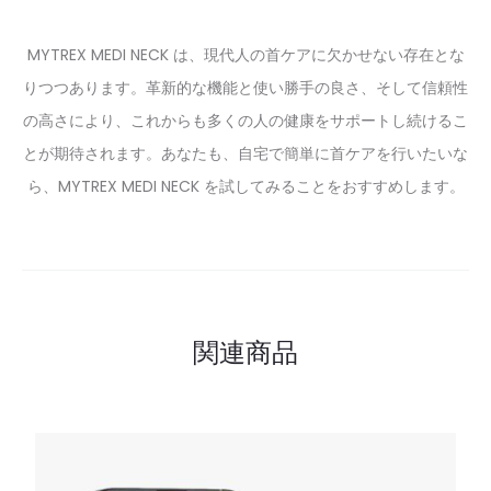
MYTREX MEDI NECK は、現代人の首ケアに欠かせない存在とな
りつつあります。革新的な機能と使い勝手の良さ、そして信頼性
の高さにより、これからも多くの人の健康をサポートし続けるこ
とが期待されます。あなたも、自宅で簡単に首ケアを行いたいな
ら、MYTREX MEDI NECK を試してみることをおすすめします。
関連商品