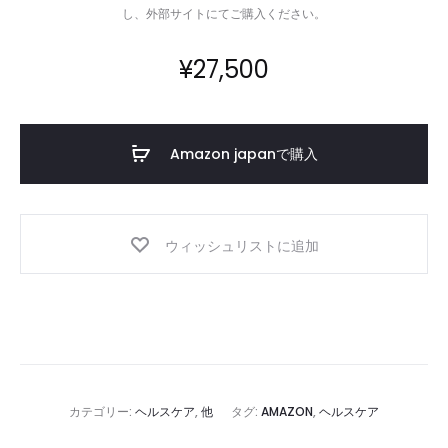
し、外部サイトにてご購入ください。
¥
27,500
Amazon japanで購入
ウィッシュリストに追加
カテゴリー:
ヘルスケア
,
他
タグ:
AMAZON
,
ヘルスケア