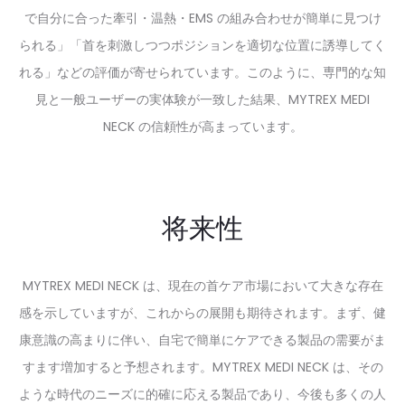
で自分に合った牽引・温熱・EMS の組み合わせが簡単に見つけ
られる」「首を刺激しつつポジションを適切な位置に誘導してく
れる」などの評価が寄せられています。このように、専門的な知
見と一般ユーザーの実体験が一致した結果、MYTREX MEDI
NECK の信頼性が高まっています。
将来性
MYTREX MEDI NECK は、現在の首ケア市場において大きな存在
感を示していますが、これからの展開も期待されます。まず、健
康意識の高まりに伴い、自宅で簡単にケアできる製品の需要がま
すます増加すると予想されます。MYTREX MEDI NECK は、その
ような時代のニーズに的確に応える製品であり、今後も多くの人