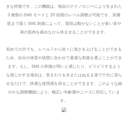
きな特徴です。この機能は、独自のテクノロジーにより生まれた
3 種類の EMS モードと 20 段階のレベル調整が可能です。深層
筋まで届く EMS 刺激によって、普段は動かないことが多い首や
肩の筋肉を緩めながら休ませることができます。
初めての方でも、レベル 1 から徐々に強さを上げることができる
ため、自分の体質や状態に合わせて最適な刺激を選ぶことができ
ます。もし、EMS の刺激が弱いと感じたり、ピリピリするよう
な感じがする場合は、首まわりを水またはぬるま湯で十分に湿ら
せるだけで、快適な使用感を得ることができます。このような細
やかな調整機能により、幅広い年齢層やニーズに対応していま
す。