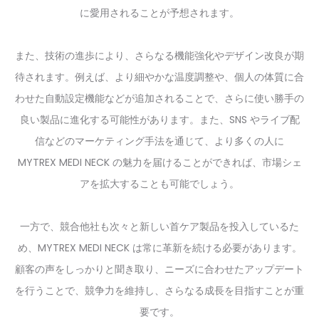
に愛用されることが予想されます。
また、技術の進歩により、さらなる機能強化やデザイン改良が期
待されます。例えば、より細やかな温度調整や、個人の体質に合
わせた自動設定機能などが追加されることで、さらに使い勝手の
良い製品に進化する可能性があります。また、SNS やライブ配
信などのマーケティング手法を通じて、より多くの人に
MYTREX MEDI NECK の魅力を届けることができれば、市場シェ
アを拡大することも可能でしょう。
一方で、競合他社も次々と新しい首ケア製品を投入しているた
め、MYTREX MEDI NECK は常に革新を続ける必要があります。
顧客の声をしっかりと聞き取り、ニーズに合わせたアップデート
を行うことで、競争力を維持し、さらなる成長を目指すことが重
要です。