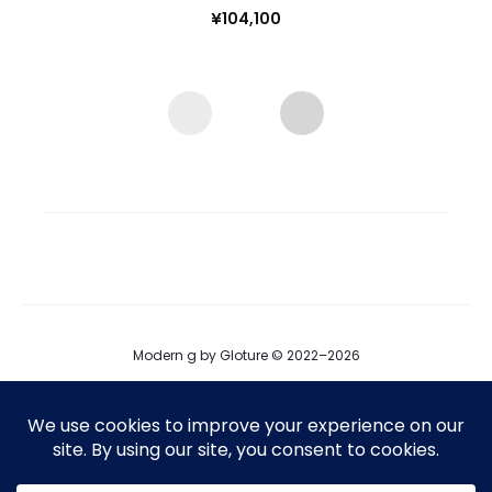
¥
104,100
Modern g by Gloture © 2022–2026
ブログ
運営会社