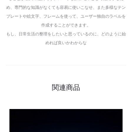
め、専門的な知識がなくても容易に使いこなせ、また多様なテン
プレートや絵文字、フレームを使って、ユーザー独自のラベルを
作成することができます。
もし、日常生活の整理をしたいと思っているのに、どのように始
めれば良いかわからな
関連商品