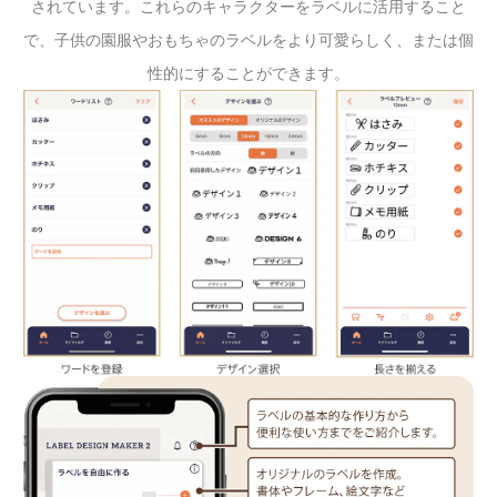
されています。これらのキャラクターをラベルに活用すること
で、子供の園服やおもちゃのラベルをより可愛らしく、または個
性的にすることができます。