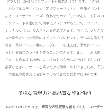
アプリには多様なテンプレートも用意されています。「作例」
「シンプルなデザイン」「定型フォーマット」「季節イベント」
など、ユーザーのニーズに合わせたカテゴリーがあり、お好みの
テンプレートを選択して簡単にアレンジするだけで、プロフェッ
ショナルな仕上がりのラベルを作成できます。例えば、クリスマ
スや新年といった季節のイベントでプレゼントにラベルを添える
場合、季節イベント用のテンプレートを使えば、手軽にイベント
らしい雰囲気のラベルを作ることができます。また、「お名前ラ
ベル」を作成する場合には、名前をあらかじめ登録しておけば、
必要なときにデザインを選ぶだけで即座に印刷できるため、子供
の園服や文房具に名前をつける場合などに非常に便利です。
多様な表現力と高品質な印刷性能
NAME LAND i-ma は、
豊富な表現要素を備えており、ユーザー