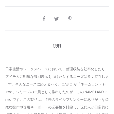
SHARE
説明
日常生活やワークスペースにおいて、整理収納を効率化したり、
アイテムに明確な識別表示をつけたりするニーズは多く存在しま
す。そんなニーズに応えるべく、CASIO が「ネームランド i-
ma」シリーズの一員として推出したのが、この NAME LAND i-
ma です。この製品は、従来のラベルプリンターにありがちな煩
雑な操作や専用キーボードの必要性を排除し、現代人が日常的に