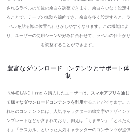
されるラベルの前後の余白を調整できます。余白を少なく設定す
ることで、テープの無駄を節約でき、余白を多く設定すると、ラ
ベルを貼る際に位置合わせがしやすくなります。この機能によ
り、ユーザーの使用シーンや好みに合わせて、ラベルの仕上がり
を調整することができます。
豊富なダウンロードコンテンツとサポート体
制
NAME LAND i-ma を購入したユーザーは、
スマホアプリを通じ
て様々なダウンロードコンテンツを利用
することができます。こ
れらのコンテンツには、人気キャラクターの絵文字やデザインテ
ンプレートなどが含まれており、例えば「くまモン」「とれたん
ず」「ラスカル」といった人気キャラクターのコンテンツが提供