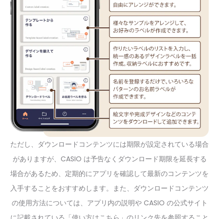
ただし、ダウンロードコンテンツには期限が設定されている場合
がありますが、CASIO は予告なくダウンロード期限を延長する
場合があるため、定期的にアプリを確認して最新のコンテンツを
入手することをおすすめします。また、ダウンロードコンテンツ
の使用方法については、アプリ内の説明や CASIO の公式サイト
に記載されている「使い方はこちら」のリンク先を参照すること