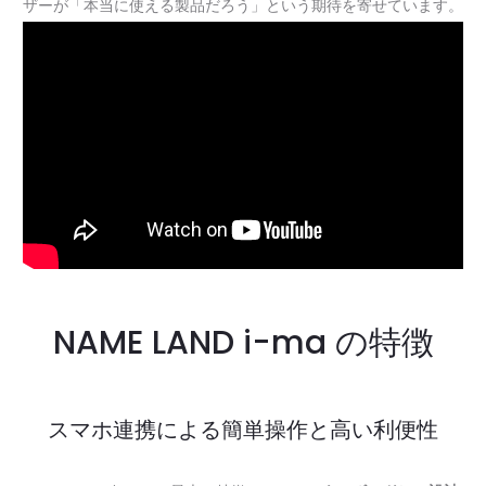
ザーが「本当に使える製品だろう」という期待を寄せています。
NAME LAND i-ma の特徴
スマホ連携による簡単操作と高い利便性