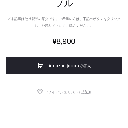
ブル
※本記事は他社製品の紹介です。ご希望の方は、下記のボタンをクリック
し、外部サイトにてご購入ください。
¥
8,900
Amazon japanで購入
ウィッシュリストに追加