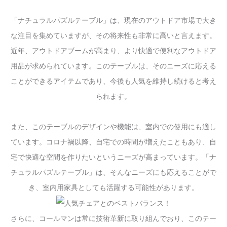
「ナチュラルパズルテーブル」は、現在のアウトドア市場で大き
な注目を集めていますが、その将来性も非常に高いと言えます。
近年、アウトドアブームが高まり、より快適で便利なアウトドア
用品が求められています。このテーブルは、そのニーズに応える
ことができるアイテムであり、今後も人気を維持し続けると考え
られます。
また、このテーブルのデザインや機能は、室内での使用にも適し
ています。コロナ禍以降、自宅での時間が増えたこともあり、自
宅で快適な空間を作りたいというニーズが高まっています。「ナ
チュラルパズルテーブル」は、そんなニーズにも応えることがで
き、室内用家具としても活躍する可能性があります。
さらに、コールマンは常に技術革新に取り組んでおり、このテー