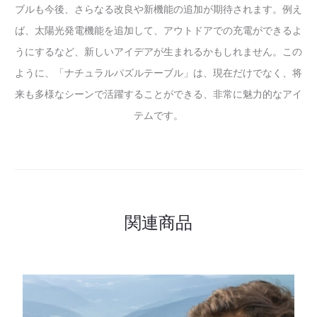
ブルも今後、さらなる改良や新機能の追加が期待されます。例え
ば、太陽光発電機能を追加して、アウトドアでの充電ができるよ
うにするなど、新しいアイデアが生まれるかもしれません。この
ように、「ナチュラルパズルテーブル」は、現在だけでなく、将
来も多様なシーンで活躍することができる、非常に魅力的なアイ
テムです。
関連商品