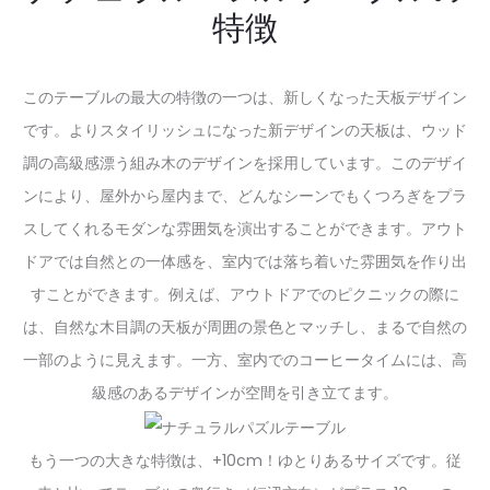
特徴
このテーブルの最大の特徴の一つは、
新しくなった天板デザイン
です。よりスタイリッシュになった新デザインの天板は、ウッド
調の高級感漂う組み木のデザインを採用しています。このデザイ
ンにより、屋外から屋内まで、どんなシーンでもくつろぎをプラ
スしてくれるモダンな雰囲気を演出することができます。アウト
ドアでは自然との一体感を、室内では落ち着いた雰囲気を作り出
すことができます。例えば、アウトドアでのピクニックの際に
は、自然な木目調の天板が周囲の景色とマッチし、まるで自然の
一部のように見えます。一方、室内でのコーヒータイムには、高
級感のあるデザインが空間を引き立てます。
もう一つの大きな特徴は、
+10cm！ゆとりあるサイズ
です。従