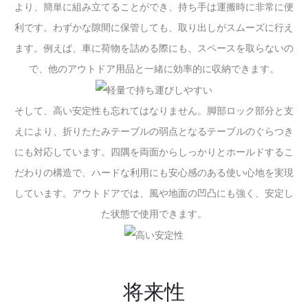
より、簡単に組み立てることができ、持ち手は運搬時に非常に便
利です。わずかな隙間に保管しても、取り出しがスムーズに行え
ます。例えば、車に荷物を詰める際にも、スペースを取らないの
で、他のアウトドア用品と一緒に効率的に収納できます。
そして、
高い安定性
も忘れてはなりません。脚部ロック部分と支
えにより、折りたたみテーブルの弱点となるテーブルのぐらつき
にも対応しています。四隅を両面からしっかりとホールドするこ
だわりの構造で、ハードな利用にも安心感のある使い心地を実現
しています。アウトドアでは、風や地面の凹凸にも強く、安定し
た状態で使用できます。
将来性