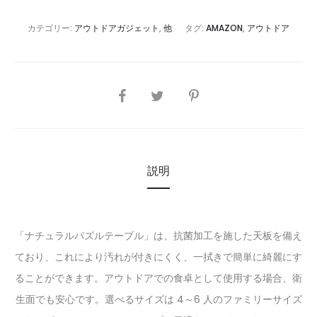
カテゴリー:
アウトドアガジェット
,
他
タグ:
AMAZON
,
アウトドア
SHARE
説明
「ナチュラルパズルテーブル」は、抗菌加工を施した天板を備え
ており、これにより汚れが付きにくく、一拭きで簡単に綺麗にす
ることができます。アウトドアでの食卓として使用する場合、衛
生面でも安心です。選べるサイズは 4～6 人のファミリーサイズ