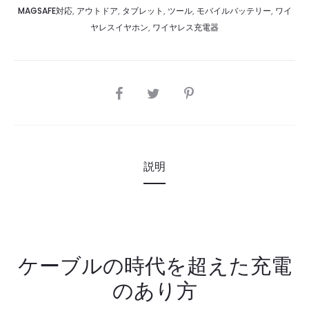
MAGSAFE対応
,
アウトドア
,
タブレット
,
ツール
,
モバイルバッテリー
,
ワイ
ヤレスイヤホン
,
ワイヤレス充電器
SHARE
説明
ケーブルの時代を超えた充電
のあり方