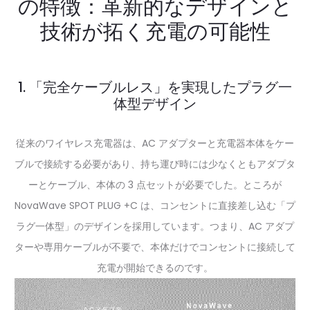
の特徴：革新的なデザインと
技術が拓く充電の可能性
1. 「完全ケーブルレス」を実現したプラグ一
体型デザイン
従来のワイヤレス充電器は、AC アダプターと充電器本体をケー
ブルで接続する必要があり、持ち運び時には少なくともアダプタ
ーとケーブル、本体の 3 点セットが必要でした。ところが
NovaWave SPOT PLUG +C は、コンセントに直接差し込む「プ
ラグ一体型」のデザインを採用しています。つまり、AC アダプ
ターや専用ケーブルが不要で、本体だけでコンセントに接続して
充電が開始できるのです。