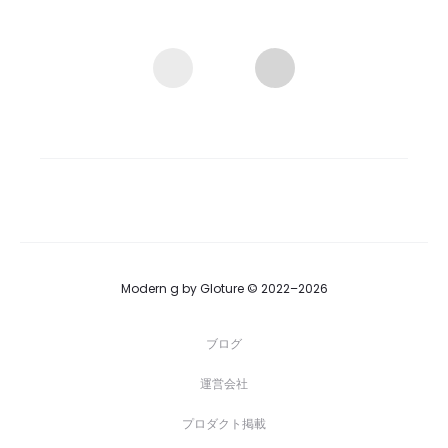
Modern g by Gloture © 2022–2026
ブログ
運営会社
プロダクト掲載