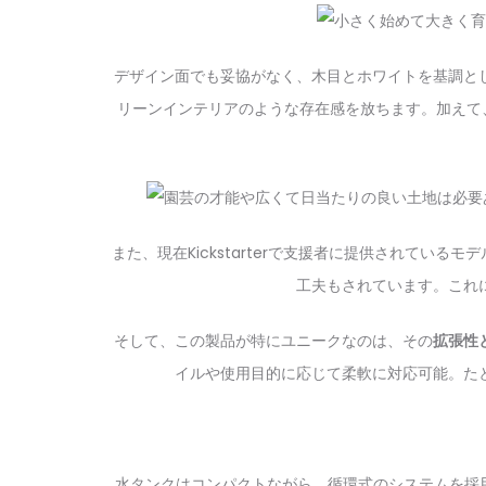
デザイン面でも妥協がなく、木目とホワイトを基調と
リーンインテリアのような存在感を放ちます。加えて
また、現在Kickstarterで支援者に提供されて
工夫もされています。これ
そして、この製品が特にユニークなのは、その
拡張性
イルや使用目的に応じて柔軟に対応可能。た
水タンクはコンパクトながら、循環式のシステムを採