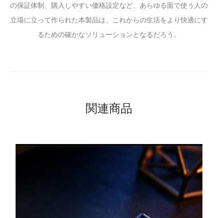
の保証体制、購入しやすい価格設定など、あらゆる面で使う人の
立場に立って作られた本製品は、これからの生活をより快適にす
るための確かなソリューションとなるだろう。
関連商品