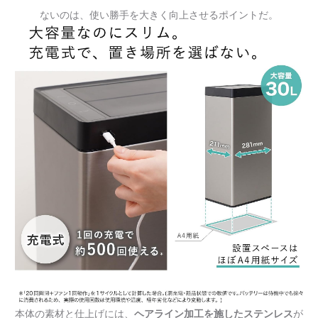
ないのは、使い勝手を大きく向上させるポイントだ。
本体の素材と仕上げには、
ヘアライン加工を施したステンレス
が