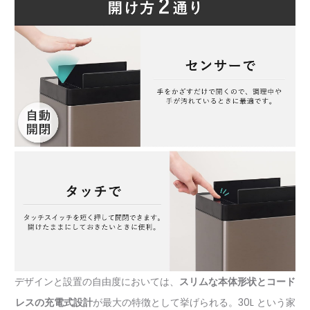
デザインと設置の自由度においては、
スリムな本体形状とコード
レスの充電式設計
が最大の特徴として挙げられる。30L という家