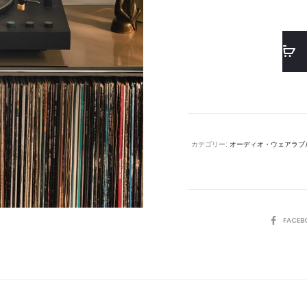
カテゴリー:
オーディオ・ウェアラブ
SHARE
FACEB