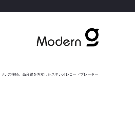
とワイヤレス接続、高音質を両立したステレオレコードプレーヤー