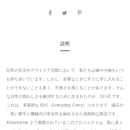
SHARE
説明
日常の生活やアウトドア活動において、私たちは鍵や小物をいつ
も持ち歩いています。しかし、必要なときにすぐに手に入れるこ
とができないことも多く、不便さを感じることがあります。そん
な日常の煩わしさを解消するために生まれたのが、
Q1 V2
です。
これは、革新的な EDC（Everyday Carry）コネクタで、磁石の
使い勝手と機械式の安全性を融合させた画期的な製品です。
Kickstarter 上で展開されているこのプロジェクトは、既に多く