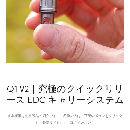
高
峰
Q1 V2｜究極のクイックリリ
ース EDC キャリーシステム
※本記事は他社製品の紹介です。ご希望の方は、下記のボタンをクリック
し、外部サイトにてご購入ください。