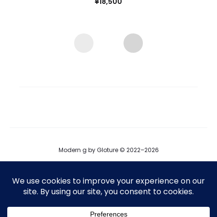
¥
18,500
Modern g by Gloture © 2022–2026
ブログ
運営会社
プロダクト掲載