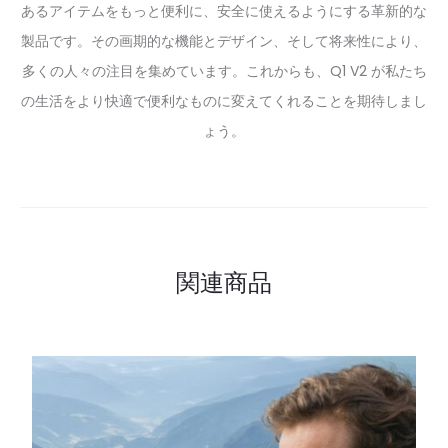
あるアイテムをもっと便利に、安全に使えるようにする革新的な
製品です。その画期的な機能とデザイン、そして将来性により、
多くの人々の注目を集めています。これからも、Q1 V2 が私たち
の生活をより快適で便利なものに変えてくれることを期待しまし
ょう。
関連商品