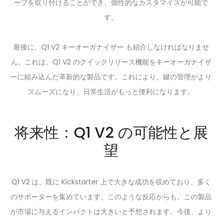
ーブを取り付けることができ、個性的なカスタマイズが可能で
す。
最後に、
Q1 V2 キーオーガナイザー
も紹介しなければなりませ
ん。これは、Q1 V2 のクイックリリース機能をキーオーガナイザ
ーに組み込んだ革新的な製品です。これにより、鍵の管理がより
スムーズになり、日常生活がもっと便利になります。
将来性：Q1 V2 の可能性と展
望
Q1 V2 は、既に Kickstarter 上で大きな成功を収めており、多く
のサポーターを集めています。このような反応からも、この製品
が市場に与えるインパクトは大きいと予想されます。今後、より