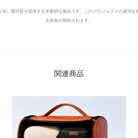
って、より良い選択肢を提供する革新的な製品です。このプロジェクトの成
る未来が期待されます。
関連商品