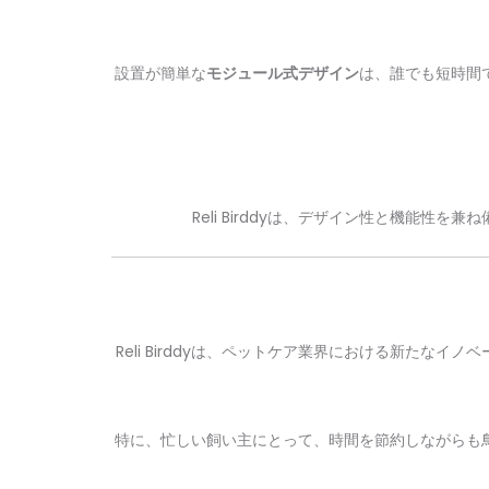
設置が簡単な
モジュール式デザイン
は、誰でも短時間
Reli Birddyは、デザイン性と機能
Reli Birddyは、ペットケア業界における新た
特に、忙しい飼い主にとって、時間を節約しながらも