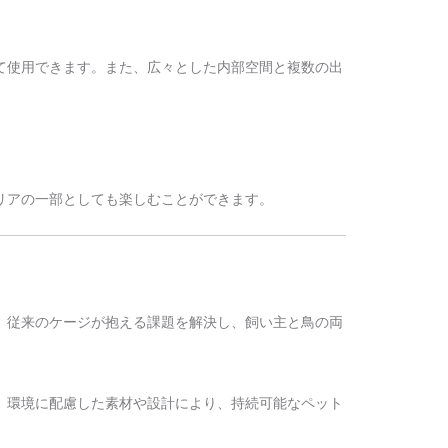
て使用できます。また、広々とした内部空間と複数の出
ンテリアの一部としても楽しむことができます。
ジは、従来のケージが抱える課題を解決し、飼い主と鳥の両
、環境に配慮した素材や設計により、持続可能なペット