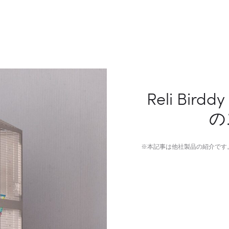
Reli Bi
の
※本記事は他社製品の紹介です