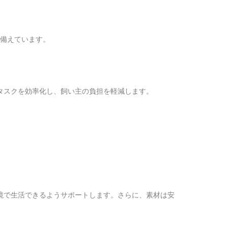
を備えています。
タスクを効率化し、飼い主の負担を軽減します。
境で生活できるようサポートします。さらに、素材は安