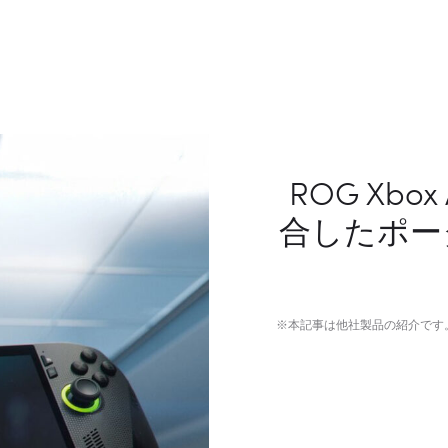
ROG Xbox
合したポー
※本記事は他社製品の紹介です