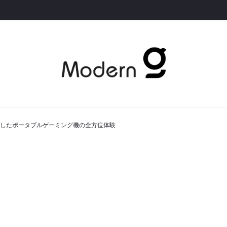
OGが融合したポータブルゲーミング機の全方位体験