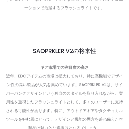
ーションで活躍するフラッシュライトです。
SAOPRKLER V2の将来性
ギア市場での注目度の高さ
近年、EDCアイテムの市場は拡大しており、特に高機能でデザイ
ン性の高い製品が人気を集めています。SAOPRKLER V2は、サイ
バーパンクデザインという独自のスタイルを取り入れながら、実
用性を重視したフラッシュライトとして、多くのユーザーに支持
される可能性があります。特に、アウトドアギアやタクティカル
ツールを好む層にとって、デザインと機能の両方を兼ね備えた本
製品は魅力的な選択肢となるでしょう。