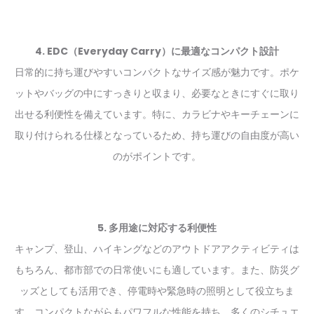
4. EDC（Everyday Carry）に最適なコンパクト設計
日常的に持ち運びやすいコンパクトなサイズ感が魅力です。ポケ
ットやバッグの中にすっきりと収まり、必要なときにすぐに取り
出せる利便性を備えています。特に、カラビナやキーチェーンに
取り付けられる仕様となっているため、持ち運びの自由度が高い
のがポイントです。
5. 多用途に対応する利便性
キャンプ、登山、ハイキングなどのアウトドアアクティビティは
もちろん、都市部での日常使いにも適しています。また、防災グ
ッズとしても活用でき、停電時や緊急時の照明として役立ちま
す。コンパクトながらもパワフルな性能を持ち、多くのシチュエ