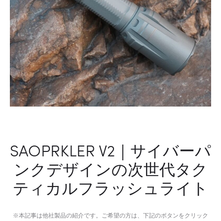
ー
ド
SAOPRKLER V2｜サイバーパ
ンクデザインの次世代タク
ティカルフラッシュライト
※本記事は他社製品の紹介です。ご希望の方は、下記のボタンをクリック