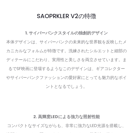
SAOPRKLER V2の特徴
1. サイバーパンクスタイルの独創的デザイン
本体デザインは、サイバーパンクの未来的な世界観を反映したメ
カニカルなフォルムが特徴です。洗練されたシルエットと細部の
ディテールにこだわり、実用性と美しさを両立させています。ま
るでSF映画に登場するようなこのデザインは、ギアコレクター
やサイバーパンクファッションの愛好家にとっても魅力的なポイ
ントとなるでしょう。
2. 高輝度LEDによる強力な照射性能
コンパクトなサイズながらも、非常に強力なLED光源を搭載し、