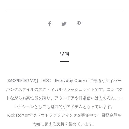
SHARE
説明
SAOPRKLER V2は、EDC（Everyday Carry）に最適なサイバー
パンクスタイルのタクティカルフラッシュライトです。コンパク
トながらも高性能を誇り、アウトドアや日常使いはもちろん、コ
レクションとしても魅力的なアイテムとなっています。
Kickstarterでクラウドファンディングを実施中で、目標金額を
大幅に超える支持を集めています。